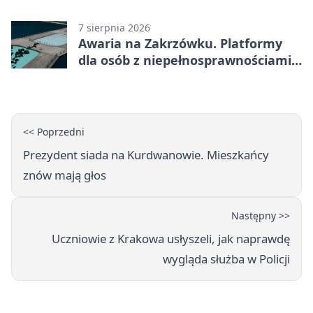
szanowanej rodziny
7 sierpnia 2026
Awaria na Zakrzówku. Platformy
dla osób z niepełnosprawnościami
wyłączone
<< Poprzedni
Prezydent siada na Kurdwanowie. Mieszkańcy
znów mają głos
Następny >>
Uczniowie z Krakowa usłyszeli, jak naprawdę
wygląda służba w Policji