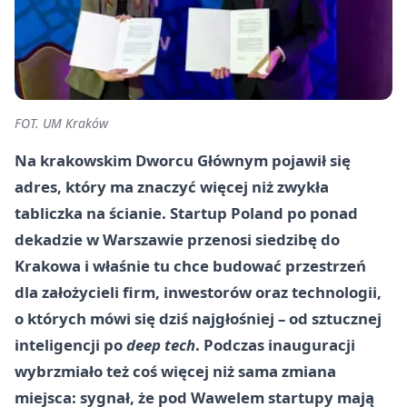
FOT. UM Kraków
Na krakowskim Dworcu Głównym pojawił się
adres, który ma znaczyć więcej niż zwykła
tabliczka na ścianie. Startup Poland po ponad
dekadzie w Warszawie przenosi siedzibę do
Krakowa i właśnie tu chce budować przestrzeń
dla założycieli firm, inwestorów oraz technologii,
o których mówi się dziś najgłośniej – od sztucznej
inteligencji po
deep tech
. Podczas inauguracji
wybrzmiało też coś więcej niż sama zmiana
miejsca: sygnał, że pod Wawelem startupy mają