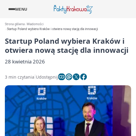
MENU
Strona główna
Wiadomości
Startup Poland wybiera Kraków i otwiera nową stację dla innowacji
Startup Poland wybiera Kraków i
otwiera nową stację dla innowacji
28 kwietnia 2026
3 min czytania
Udostępnij