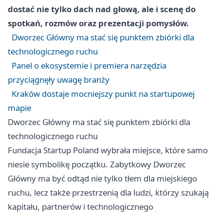
dostać nie tylko dach nad głową, ale i scenę do
spotkań, rozmów oraz prezentacji pomysłów.
Dworzec Główny ma stać się punktem zbiórki dla
technologicznego ruchu
Panel o ekosystemie i premiera narzędzia
przyciągnęły uwagę branży
Kraków dostaje mocniejszy punkt na startupowej
mapie
Dworzec Główny ma stać się punktem zbiórki dla
technologicznego ruchu
Fundacja Startup Poland wybrała miejsce, które samo
niesie symbolikę początku. Zabytkowy Dworzec
Główny ma być odtąd nie tylko tłem dla miejskiego
ruchu, lecz także przestrzenią dla ludzi, którzy szukają
kapitału, partnerów i technologicznego