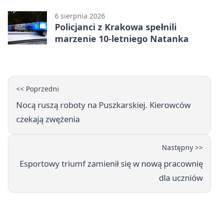
wzmacnia ofertę
6 sierpnia 2026
Policjanci z Krakowa spełnili
marzenie 10-letniego Natanka
<< Poprzedni
Nocą ruszą roboty na Puszkarskiej. Kierowców
czekają zwężenia
Następny >>
Esportowy triumf zamienił się w nową pracownię
dla uczniów