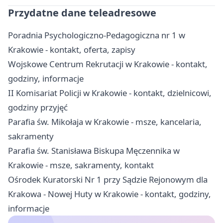
Przydatne dane teleadresowe
Poradnia Psychologiczno-Pedagogiczna nr 1 w
Krakowie - kontakt, oferta, zapisy
Wojskowe Centrum Rekrutacji w Krakowie - kontakt,
godziny, informacje
II Komisariat Policji w Krakowie - kontakt, dzielnicowi,
godziny przyjęć
Parafia św. Mikołaja w Krakowie - msze, kancelaria,
sakramenty
Parafia św. Stanisława Biskupa Męczennika w
Krakowie - msze, sakramenty, kontakt
Ośrodek Kuratorski Nr 1 przy Sądzie Rejonowym dla
Krakowa - Nowej Huty w Krakowie - kontakt, godziny,
informacje