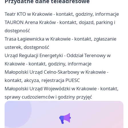
Przydatne dane teleadresowe
Teatr KTO w Krakowie - kontakt, godziny, informacje
TAURON Arena Kraków - kontakt, dojazd, parking i
dostępność
Trasa Łagiewnicka w Krakowie - kontakt, zgłaszanie
usterek, dostępność
Urząd Regulacji Energetyki - Oddział Terenowy w
Krakowie - kontakt, godziny, informacje
Małopolski Urząd Celno-Skarbowy w Krakowie -
kontakt, akcyza, rejestracja PUESC
Małopolski Urząd Wojewódzki w Krakowie - kontakt,
sprawy cudzoziemców i godziny przyjęć