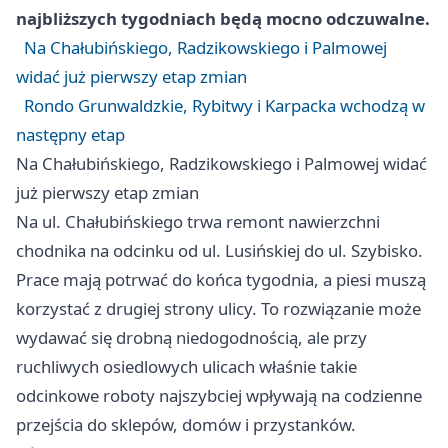
najbliższych tygodniach będą mocno odczuwalne.
Na Chałubińskiego, Radzikowskiego i Palmowej
widać już pierwszy etap zmian
Rondo Grunwaldzkie, Rybitwy i Karpacka wchodzą w
następny etap
Na Chałubińskiego, Radzikowskiego i Palmowej widać
już pierwszy etap zmian
Na ul. Chałubińskiego trwa remont nawierzchni
chodnika na odcinku od ul. Lusińskiej do ul. Szybisko.
Prace mają potrwać do końca tygodnia, a piesi muszą
korzystać z drugiej strony ulicy. To rozwiązanie może
wydawać się drobną niedogodnością, ale przy
ruchliwych osiedlowych ulicach właśnie takie
odcinkowe roboty najszybciej wpływają na codzienne
przejścia do sklepów, domów i przystanków.