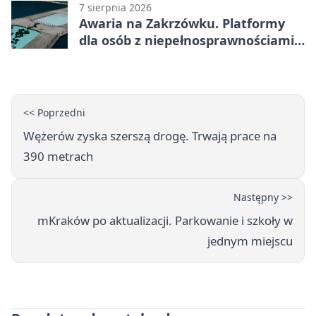
7 sierpnia 2026
Awaria na Zakrzówku. Platformy
dla osób z niepełnosprawnościami
wyłączone
<< Poprzedni
Wężerów zyska szerszą drogę. Trwają prace na
390 metrach
Następny >>
mKraków po aktualizacji. Parkowanie i szkoły w
jednym miejscu