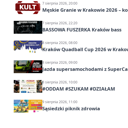
7 sierpnia 2026, 20:00
Męskie Granie w Krakowie 2026 – k
7 sierpnia 2026, 22:20
BASSOWA FUSZERKA Kraków bass
8 sierpnia 2026, 08:00
Kraków Quadball Cup 2026 w Krakowi
8 sierpnia 2026, 09:00
Jazda supersamochodami z SuperCar
8 sierpnia 2026, 10:00
#ODDAM #SZUKAM #DZIAŁAM
9 sierpnia 2026, 11:00
Sąsiedzki piknik zdrowia