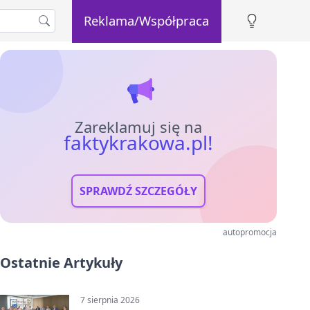
Reklama/Współpraca
Zareklamuj się na
faktykrakowa.pl!
SPRAWDŹ SZCZEGÓŁY
autopromocja
Ostatnie Artykuły
7 sierpnia 2026