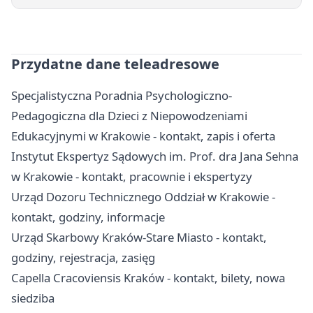
Przydatne dane teleadresowe
Specjalistyczna Poradnia Psychologiczno-
Pedagogiczna dla Dzieci z Niepowodzeniami
Edukacyjnymi w Krakowie - kontakt, zapis i oferta
Instytut Ekspertyz Sądowych im. Prof. dra Jana Sehna
w Krakowie - kontakt, pracownie i ekspertyzy
Urząd Dozoru Technicznego Oddział w Krakowie -
kontakt, godziny, informacje
Urząd Skarbowy Kraków-Stare Miasto - kontakt,
godziny, rejestracja, zasięg
Capella Cracoviensis Kraków - kontakt, bilety, nowa
siedziba