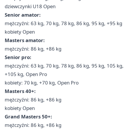
dziewczynki U18 Open
Senior amator:
mężczyźni: 63 kg, 70 kg, 78 kg, 86 kg, 95 kg, +95 kg
kobiety Open
Masters amator:
mężczyźni: 86 kg, +86 kg
Senior pro:
mężczyźni: 63 kg, 70 kg, 78 kg, 86 kg, 95 kg, 105 kg,
+105 kg, Open Pro
kobiety: 70 kg, +70 kg, Open Pro
Masters 40+:
mężczyźni: 86 kg, +86 kg
kobiety Open
Grand Masters 50+:
mężczyźni: 86 kg, +86 kg