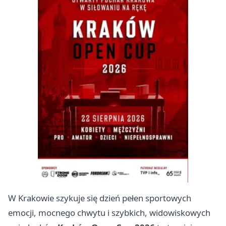
W Krakowie szykuje się dzień pełen sportowych
emocji, mocnego chwytu i szybkich, widowiskowych