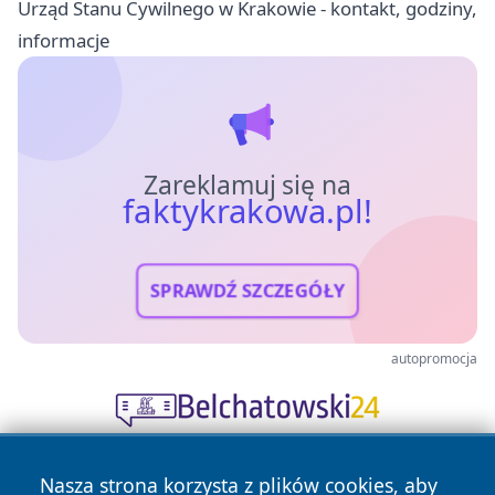
Urząd Stanu Cywilnego w Krakowie - kontakt, godziny,
informacje
Zareklamuj się na
faktykrakowa.pl!
SPRAWDŹ SZCZEGÓŁY
autopromocja
Nasza strona korzysta z plików cookies, aby