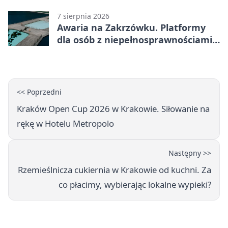
szanowanej rodziny
7 sierpnia 2026
Awaria na Zakrzówku. Platformy
dla osób z niepełnosprawnościami
wyłączone
<< Poprzedni
Kraków Open Cup 2026 w Krakowie. Siłowanie na
rękę w Hotelu Metropolo
Następny >>
Rzemieślnicza cukiernia w Krakowie od kuchni. Za
co płacimy, wybierając lokalne wypieki?