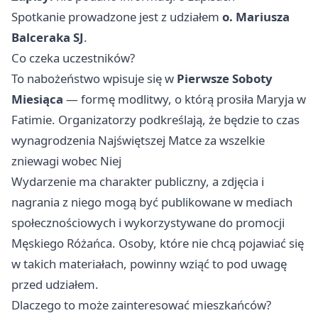
Spotkanie prowadzone jest z udziałem
o. Mariusza
Balceraka SJ
.
Co czeka uczestników?
To nabożeństwo wpisuje się w
Pierwsze Soboty
Miesiąca
— formę modlitwy, o którą prosiła Maryja w
Fatimie. Organizatorzy podkreślają, że będzie to czas
wynagrodzenia Najświętszej Matce za wszelkie
zniewagi wobec Niej
Wydarzenie ma charakter publiczny, a zdjęcia i
nagrania z niego mogą być publikowane w mediach
społecznościowych i wykorzystywane do promocji
Męskiego Różańca. Osoby, które nie chcą pojawiać się
w takich materiałach, powinny wziąć to pod uwagę
przed udziałem.
Dlaczego to może zainteresować mieszkańców?