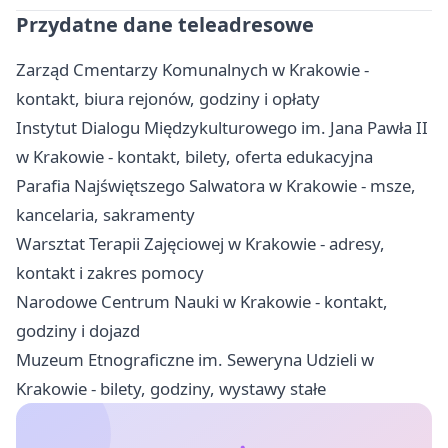
Przydatne dane teleadresowe
Zarząd Cmentarzy Komunalnych w Krakowie -
kontakt, biura rejonów, godziny i opłaty
Instytut Dialogu Międzykulturowego im. Jana Pawła II
w Krakowie - kontakt, bilety, oferta edukacyjna
Parafia Najświętszego Salwatora w Krakowie - msze,
kancelaria, sakramenty
Warsztat Terapii Zajęciowej w Krakowie - adresy,
kontakt i zakres pomocy
Narodowe Centrum Nauki w Krakowie - kontakt,
godziny i dojazd
Muzeum Etnograficzne im. Seweryna Udzieli w
Krakowie - bilety, godziny, wystawy stałe