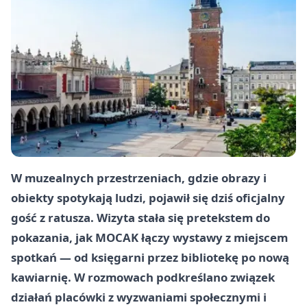
W muzealnych przestrzeniach, gdzie obrazy i
obiekty spotykają ludzi, pojawił się dziś oficjalny
gość z ratusza. Wizyta stała się pretekstem do
pokazania, jak MOCAK łączy wystawy z miejscem
spotkań — od księgarni przez bibliotekę po nową
kawiarnię. W rozmowach podkreślano związek
działań placówki z wyzwaniami społecznymi i