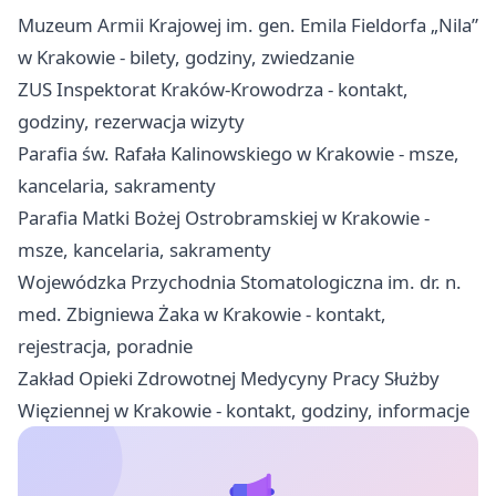
Muzeum Armii Krajowej im. gen. Emila Fieldorfa „Nila”
w Krakowie - bilety, godziny, zwiedzanie
ZUS Inspektorat Kraków-Krowodrza - kontakt,
godziny, rezerwacja wizyty
Parafia św. Rafała Kalinowskiego w Krakowie - msze,
kancelaria, sakramenty
Parafia Matki Bożej Ostrobramskiej w Krakowie -
msze, kancelaria, sakramenty
Wojewódzka Przychodnia Stomatologiczna im. dr. n.
med. Zbigniewa Żaka w Krakowie - kontakt,
rejestracja, poradnie
Zakład Opieki Zdrowotnej Medycyny Pracy Służby
Więziennej w Krakowie - kontakt, godziny, informacje