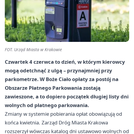
FOT. Urząd Miasta w Krakowie
Czwartek 4 czerwca to dzień, w którym kierowcy
mogą odetchnąć z ulgą – przynajmniej przy
parkometrze. W Boże Ciało opłaty za postój na
Obszarze Płatnego Parkowania zostają
zawieszone, a to dopiero początek długiej listy dni
wolnych od płatnego parkowania.
Zmiany w systemie pobierania opłat obowiązują od
końca kwietnia. Zarząd Dróg Miasta Krakowa
rozszerzył wówczas katalog dni ustawowo wolnych od