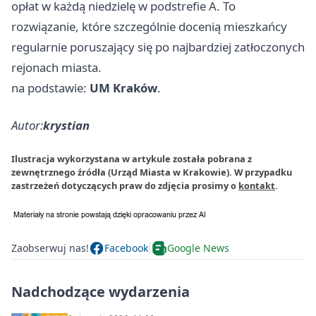
opłat w każdą niedzielę w podstrefie A. To
rozwiązanie, które szczególnie docenią mieszkańcy
regularnie poruszający się po najbardziej zatłoczonych
rejonach miasta.
na podstawie:
UM Kraków
.
Autor:
krystian
Ilustracja wykorzystana w artykule została pobrana z
zewnętrznego źródła (Urząd Miasta w Krakowie). W przypadku
zastrzeżeń dotyczących praw do zdjęcia prosimy o
kontakt
.
Zaobserwuj nas!
Facebook
Google News
Nadchodzące wydarzenia