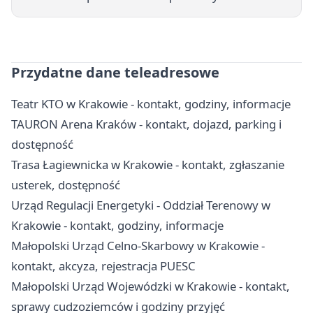
Przydatne dane teleadresowe
Teatr KTO w Krakowie - kontakt, godziny, informacje
TAURON Arena Kraków - kontakt, dojazd, parking i
dostępność
Trasa Łagiewnicka w Krakowie - kontakt, zgłaszanie
usterek, dostępność
Urząd Regulacji Energetyki - Oddział Terenowy w
Krakowie - kontakt, godziny, informacje
Małopolski Urząd Celno-Skarbowy w Krakowie -
kontakt, akcyza, rejestracja PUESC
Małopolski Urząd Wojewódzki w Krakowie - kontakt,
sprawy cudzoziemców i godziny przyjęć