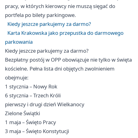
pracy, w których kierowcy nie muszą sięgać do
portfela po bilety parkingowe.
Kiedy jeszcze parkujemy za darmo?
Karta Krakowska jako przepustka do darmowego
parkowania
Kiedy jeszcze parkujemy za darmo?
Bezpłatny postój w OPP obowiązuje nie tylko w święta
kościelne. Pełna lista dni objętych zwolnieniem
obejmuje:
1 stycznia – Nowy Rok
6 stycznia – Trzech Króli
pierwszy i drugi dzień Wielkanocy
Zielone Świątki
1 maja – Święto Pracy
3 maja – Święto Konstytucji