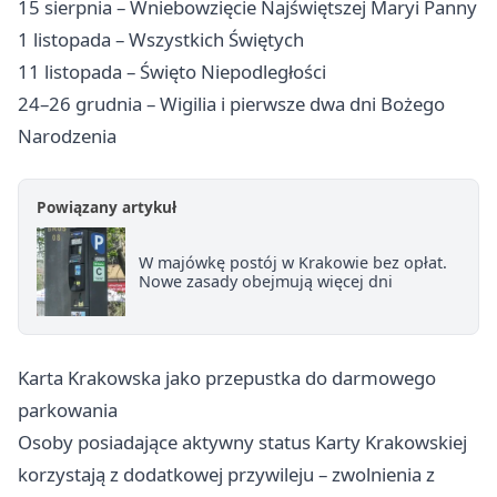
15 sierpnia – Wniebowzięcie Najświętszej Maryi Panny
1 listopada – Wszystkich Świętych
11 listopada – Święto Niepodległości
24–26 grudnia – Wigilia i pierwsze dwa dni Bożego
Narodzenia
Powiązany artykuł
W majówkę postój w Krakowie bez opłat.
Nowe zasady obejmują więcej dni
Karta Krakowska jako przepustka do darmowego
parkowania
Osoby posiadające aktywny status Karty Krakowskiej
korzystają z dodatkowej przywileju – zwolnienia z