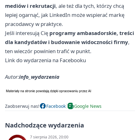
mediów i rekrutacji
, ale też dla tych, którzy chcą
lepiej ogarnąć, jak LinkedIn może wspierać markę
pracodawcy w praktyce.
Jeśli interesują Cię
programy ambasadorskie, treści
dla kandydatów i budowanie widoczności firmy
,
ten wieczór powinien trafić w punkt.
Link do wydarzenia na Facebooku
Autor:
info_wydarzenia
Zaobserwuj nas!
Facebook
Google News
Nadchodzące wydarzenia
7 sierpnia 2026, 20:00