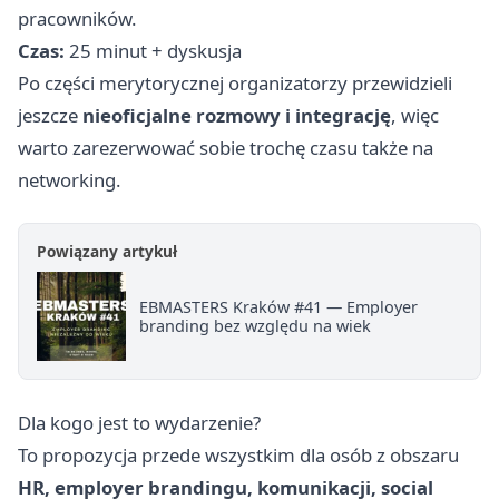
pracowników.
Czas:
25 minut + dyskusja
Po części merytorycznej organizatorzy przewidzieli
jeszcze
nieoficjalne rozmowy i integrację
, więc
warto zarezerwować sobie trochę czasu także na
networking.
Powiązany artykuł
EBMASTERS Kraków #41 — Employer
branding bez względu na wiek
Dla kogo jest to wydarzenie?
To propozycja przede wszystkim dla osób z obszaru
HR, employer brandingu, komunikacji, social