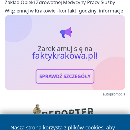
Zakład Opieki Zdrowotnej Medycyny Pracy Służby
Więziennej w Krakowie - kontakt, godziny, informacje
Zareklamuj się na
faktykrakowa.pl!
SPRAWDŹ SZCZEGÓŁY
autopromocja
Nasza strona korzysta z plików cookies, aby