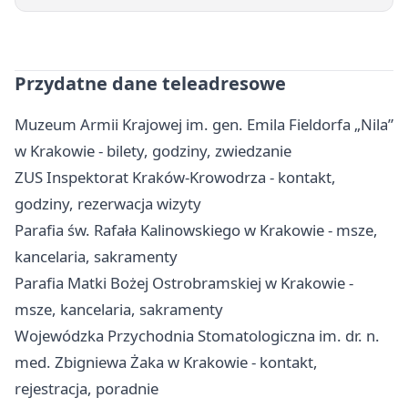
Przydatne dane teleadresowe
Muzeum Armii Krajowej im. gen. Emila Fieldorfa „Nila”
w Krakowie - bilety, godziny, zwiedzanie
ZUS Inspektorat Kraków-Krowodrza - kontakt,
godziny, rezerwacja wizyty
Parafia św. Rafała Kalinowskiego w Krakowie - msze,
kancelaria, sakramenty
Parafia Matki Bożej Ostrobramskiej w Krakowie -
msze, kancelaria, sakramenty
Wojewódzka Przychodnia Stomatologiczna im. dr. n.
med. Zbigniewa Żaka w Krakowie - kontakt,
rejestracja, poradnie