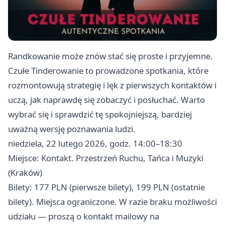
Randkowanie może znów stać się proste i przyjemne.
Czułe Tinderowanie to prowadzone spotkania, które
rozmontowują strategię i lęk z pierwszych kontaktów i
uczą, jak naprawdę się zobaczyć i posłuchać. Warto
wybrać się i sprawdzić tę spokojniejszą, bardziej
uważną wersję poznawania ludzi.
niedziela, 22 lutego 2026, godz. 14:00–18:30
Miejsce: Kontakt. Przestrzeń Ruchu, Tańca i Muzyki
(Kraków)
Bilety: 177 PLN (pierwsze bilety), 199 PLN (ostatnie
bilety). Miejsca ograniczone. W razie braku możliwości
udziału — proszą o kontakt mailowy na