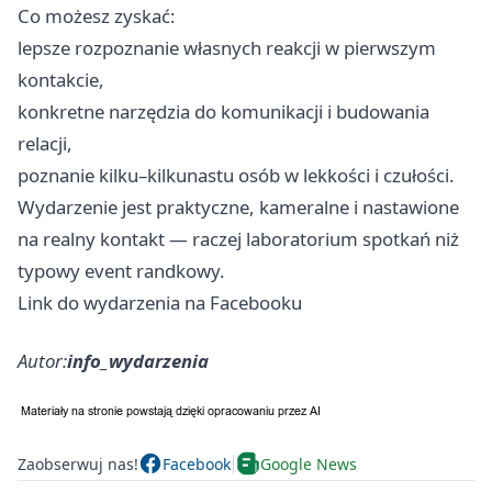
Co możesz zyskać:
lepsze rozpoznanie własnych reakcji w pierwszym
kontakcie,
konkretne narzędzia do komunikacji i budowania
relacji,
poznanie kilku–kilkunastu osób w lekkości i czułości.
Wydarzenie jest praktyczne, kameralne i nastawione
na realny kontakt — raczej laboratorium spotkań niż
typowy event randkowy.
Link do wydarzenia na Facebooku
Autor:
info_wydarzenia
Zaobserwuj nas!
Facebook
Google News