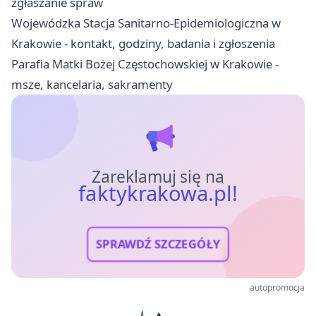
zgłaszanie spraw
Wojewódzka Stacja Sanitarno-Epidemiologiczna w
Krakowie - kontakt, godziny, badania i zgłoszenia
Parafia Matki Bożej Częstochowskiej w Krakowie -
msze, kancelaria, sakramenty
Zareklamuj się na
faktykrakowa.pl!
SPRAWDŹ SZCZEGÓŁY
autopromocja