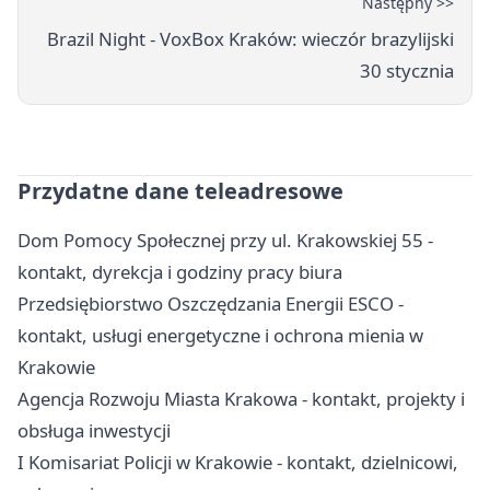
Następny >>
Brazil Night - VoxBox Kraków: wieczór brazylijski
30 stycznia
Przydatne dane teleadresowe
Dom Pomocy Społecznej przy ul. Krakowskiej 55 -
kontakt, dyrekcja i godziny pracy biura
Przedsiębiorstwo Oszczędzania Energii ESCO -
kontakt, usługi energetyczne i ochrona mienia w
Krakowie
Agencja Rozwoju Miasta Krakowa - kontakt, projekty i
obsługa inwestycji
I Komisariat Policji w Krakowie - kontakt, dzielnicowi,