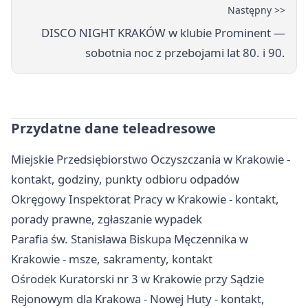
Następny >>
DISCO NIGHT KRAKÓW w klubie Prominent —
sobotnia noc z przebojami lat 80. i 90.
Przydatne dane teleadresowe
Miejskie Przedsiębiorstwo Oczyszczania w Krakowie -
kontakt, godziny, punkty odbioru odpadów
Okręgowy Inspektorat Pracy w Krakowie - kontakt,
porady prawne, zgłaszanie wypadek
Parafia św. Stanisława Biskupa Męczennika w
Krakowie - msze, sakramenty, kontakt
Ośrodek Kuratorski nr 3 w Krakowie przy Sądzie
Rejonowym dla Krakowa - Nowej Huty - kontakt,