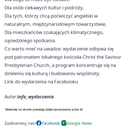
Dla osób ciekawych kultur i podróży,
Dla tych, którzy chcą poćwiczyć angielski w
naturalnym, międzynarodowym towarzystwie,
Dla mieszkańców szukających klimatycznego,
sąsiedzkiego spotkania.
Co warto mieć na uwadze: wydarzenie odbywa się
pod patronatem lokalnego kościoła Christ the Saviour
Presbyterian Church, a program koncentruje się na
dzieleniu się kulturą i budowaniu wspólnoty.
Link do wydarzenia na Facebooku
Autor:
info_wydarzenia
Zaobserwuj nas!
Facebook
Google News