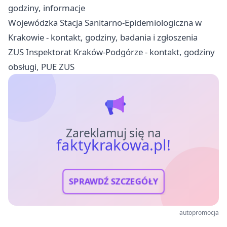
godziny, informacje
Wojewódzka Stacja Sanitarno-Epidemiologiczna w
Krakowie - kontakt, godziny, badania i zgłoszenia
ZUS Inspektorat Kraków-Podgórze - kontakt, godziny
obsługi, PUE ZUS
Zareklamuj się na
faktykrakowa.pl!
SPRAWDŹ SZCZEGÓŁY
autopromocja