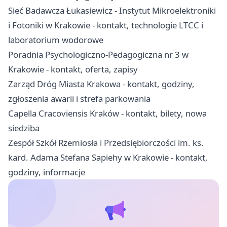
Sieć Badawcza Łukasiewicz - Instytut Mikroelektroniki
i Fotoniki w Krakowie - kontakt, technologie LTCC i
laboratorium wodorowe
Poradnia Psychologiczno-Pedagogiczna nr 3 w
Krakowie - kontakt, oferta, zapisy
Zarząd Dróg Miasta Krakowa - kontakt, godziny,
zgłoszenia awarii i strefa parkowania
Capella Cracoviensis Kraków - kontakt, bilety, nowa
siedziba
Zespół Szkół Rzemiosła i Przedsiębiorczości im. ks.
kard. Adama Stefana Sapiehy w Krakowie - kontakt,
godziny, informacje