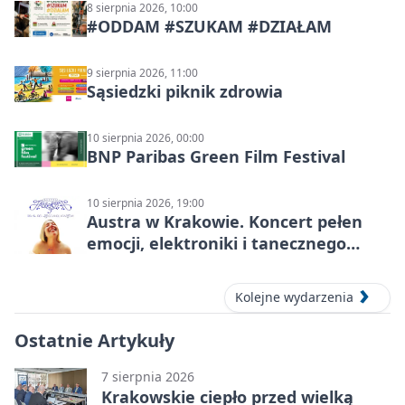
8 sierpnia 2026, 10:00
#ODDAM #SZUKAM #DZIAŁAM
9 sierpnia 2026, 11:00
Sąsiedzki piknik zdrowia
10 sierpnia 2026, 00:00
BNP Paribas Green Film Festival
10 sierpnia 2026, 19:00
Austra w Krakowie. Koncert pełen
emocji, elektroniki i tanecznego
katharsis
Kolejne wydarzenia
Ostatnie Artykuły
7 sierpnia 2026
Krakowskie ciepło przed wielką