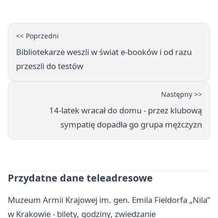
<< Poprzedni
Bibliotekarze weszli w świat e-booków i od razu
przeszli do testów
Następny >>
14-latek wracał do domu - przez klubową
sympatię dopadła go grupa mężczyzn
Przydatne dane teleadresowe
Muzeum Armii Krajowej im. gen. Emila Fieldorfa „Nila”
w Krakowie - bilety, godziny, zwiedzanie