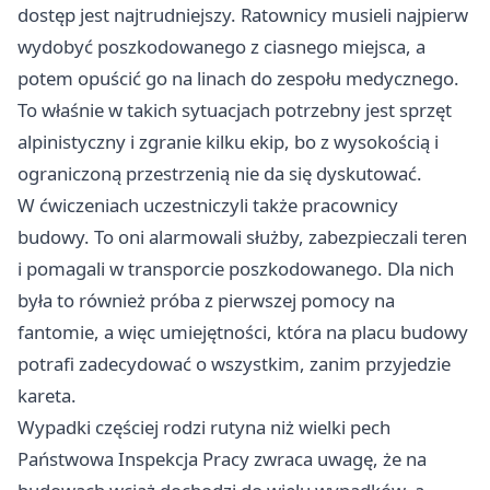
dostęp jest najtrudniejszy. Ratownicy musieli najpierw
wydobyć poszkodowanego z ciasnego miejsca, a
potem opuścić go na linach do zespołu medycznego.
To właśnie w takich sytuacjach potrzebny jest sprzęt
alpinistyczny i zgranie kilku ekip, bo z wysokością i
ograniczoną przestrzenią nie da się dyskutować.
W ćwiczeniach uczestniczyli także pracownicy
budowy. To oni alarmowali służby, zabezpieczali teren
i pomagali w transporcie poszkodowanego. Dla nich
była to również próba z pierwszej pomocy na
fantomie, a więc umiejętności, która na placu budowy
potrafi zadecydować o wszystkim, zanim przyjedzie
kareta.
Wypadki częściej rodzi rutyna niż wielki pech
Państwowa Inspekcja Pracy zwraca uwagę, że na