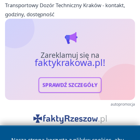
Transportowy Dozór Techniczny Kraków - kontakt,
godziny, dostępność
Zareklamuj się na
faktykrakowa.pl!
SPRAWDŹ SZCZEGÓŁY
autopromocja