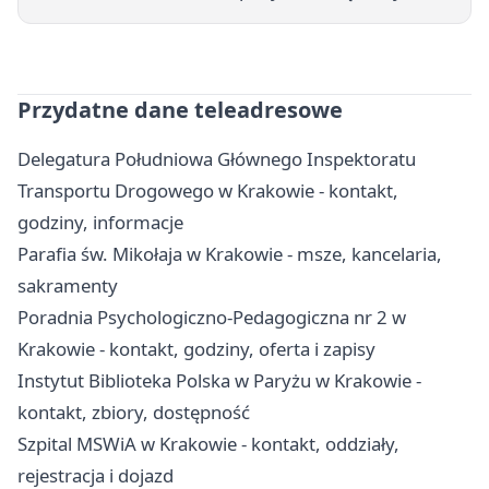
Przydatne dane teleadresowe
Delegatura Południowa Głównego Inspektoratu
Transportu Drogowego w Krakowie - kontakt,
godziny, informacje
Parafia św. Mikołaja w Krakowie - msze, kancelaria,
sakramenty
Poradnia Psychologiczno-Pedagogiczna nr 2 w
Krakowie - kontakt, godziny, oferta i zapisy
Instytut Biblioteka Polska w Paryżu w Krakowie -
kontakt, zbiory, dostępność
Szpital MSWiA w Krakowie - kontakt, oddziały,
rejestracja i dojazd