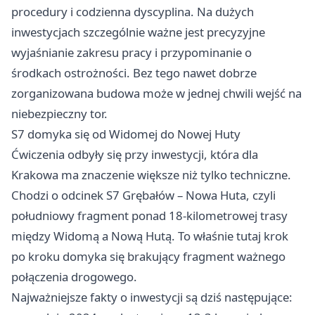
procedury i codzienna dyscyplina. Na dużych
inwestycjach szczególnie ważne jest precyzyjne
wyjaśnianie zakresu pracy i przypominanie o
środkach ostrożności. Bez tego nawet dobrze
zorganizowana budowa może w jednej chwili wejść na
niebezpieczny tor.
S7 domyka się od Widomej do Nowej Huty
Ćwiczenia odbyły się przy inwestycji, która dla
Krakowa ma znaczenie większe niż tylko techniczne.
Chodzi o odcinek S7 Grębałów – Nowa Huta, czyli
południowy fragment ponad 18-kilometrowej trasy
między Widomą a Nową Hutą. To właśnie tutaj krok
po kroku domyka się brakujący fragment ważnego
połączenia drogowego.
Najważniejsze fakty o inwestycji są dziś następujące: