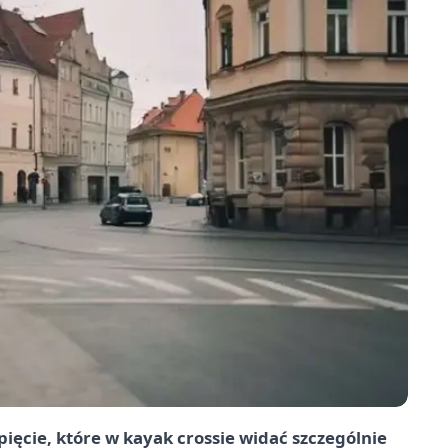
ięcie, które w kayak crossie widać szczególnie