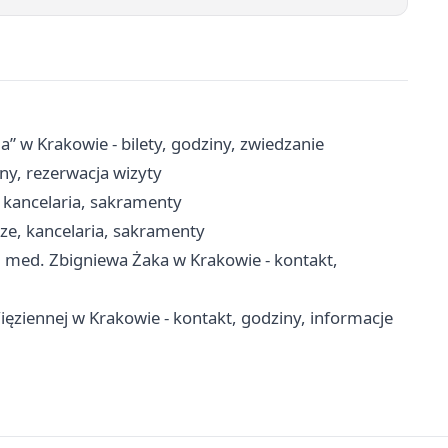
a” w Krakowie - bilety, godziny, zwiedzanie
ny, rezerwacja wizyty
, kancelaria, sakramenty
ze, kancelaria, sakramenty
 med. Zbigniewa Żaka w Krakowie - kontakt,
ęziennej w Krakowie - kontakt, godziny, informacje