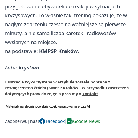
przygotowanie obywateli do reakcji w sytuacjach
kryzysowych. To właśnie taki trening pokazuje, że w
nagłym zdarzeniu często najważniejsze są pierwsze
minuty, a nie sama liczba karetek i radiowozów
wysłanych na miejsce.
na podstawie:
KMPSP Kraków
.
Autor:
krystian
Ilustracja wykorzystana w artykule została pobrana z
zewnętrznego źródła (KMPSP Kraków). W przypadku zastrzeżeń
dotyczących praw do zdjęcia prosimy o
kontakt
.
Zaobserwuj nas!
Facebook
Google News