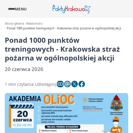
MENU
Strona główna
Wiadomości
Ponad 1000 punktów treningowych - Krakowska straż pożarna w ogólnopolskiej akcji
Ponad 1000 punktów
treningowych - Krakowska straż
pożarna w ogólnopolskiej akcji
20 czerwca 2026
1 min czytania
Udostępnij