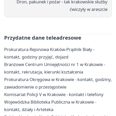
Dron, pakunek i pożar - tak krakowskie służby
ćwiczyły w areszcie
Przydatne dane teleadresowe
Prokuratura Rejonowa Kraków-Prądnik Biały -
kontakt, godziny przyjęć, dojazd
Branżowe Centrum Umiejętności nr 1 w Krakowie -
kontakt, rekrutacja, kierunki kształcenia
Prokuratura Okręgowa w Krakowie - kontakt, godziny,
zawiadomienie o przestępstwie
Komisariat Policji V w Krakowie - kontakt i telefony
Wojewódzka Biblioteka Publiczna w Krakowie -
kontakt, działy i Arteteka