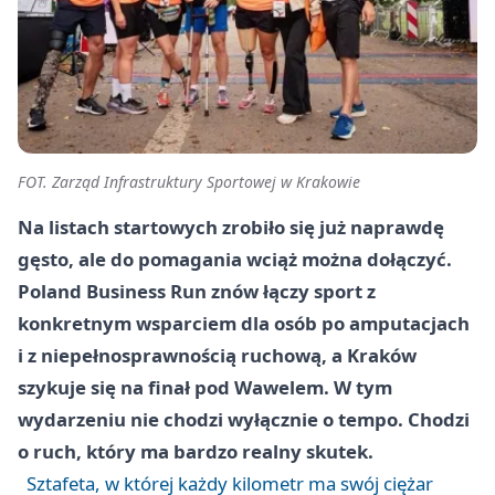
FOT. Zarząd Infrastruktury Sportowej w Krakowie
Na listach startowych zrobiło się już naprawdę
gęsto, ale do pomagania wciąż można dołączyć.
Poland Business Run znów łączy sport z
konkretnym wsparciem dla osób po amputacjach
i z niepełnosprawnością ruchową, a Kraków
szykuje się na finał pod Wawelem. W tym
wydarzeniu nie chodzi wyłącznie o tempo. Chodzi
o ruch, który ma bardzo realny skutek.
Sztafeta, w której każdy kilometr ma swój ciężar