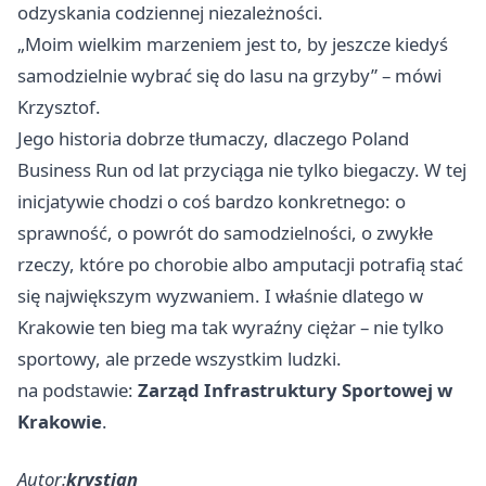
odzyskania codziennej niezależności.
„Moim wielkim marzeniem jest to, by jeszcze kiedyś
samodzielnie wybrać się do lasu na grzyby” – mówi
Krzysztof.
Jego historia dobrze tłumaczy, dlaczego Poland
Business Run od lat przyciąga nie tylko biegaczy. W tej
inicjatywie chodzi o coś bardzo konkretnego: o
sprawność, o powrót do samodzielności, o zwykłe
rzeczy, które po chorobie albo amputacji potrafią stać
się największym wyzwaniem. I właśnie dlatego w
Krakowie ten bieg ma tak wyraźny ciężar – nie tylko
sportowy, ale przede wszystkim ludzki.
na podstawie:
Zarząd Infrastruktury Sportowej w
Krakowie
.
Autor:
krystian