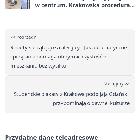
w centrum. Krakowska procedura
trwa miesiącami
<< Poprzedni
Roboty sprzątające a alergicy - Jak automatyczne
sprzątanie pomaga utrzymać czystość w
mieszkaniu bez wysiłku
Następny >>
Studenckie plakaty z Krakowa podbijają Gdańsk i
przypominają o dawnej kulturze
Przydatne dane teleadresowe