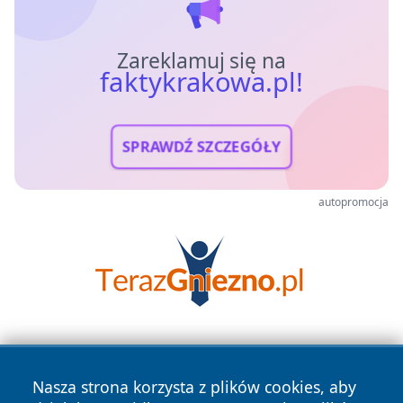
Zareklamuj się na
faktykrakowa.pl!
SPRAWDŹ SZCZEGÓŁY
autopromocja
Nasza strona korzysta z plików cookies, aby