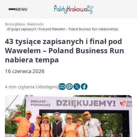
MENU
Strona główna
Wiadomości
43 tysiące zapisanych i finał pod Wawelem – Poland Business Run nabiera tempa
43 tysiące zapisanych i finał pod
Wawelem – Poland Business Run
nabiera tempa
16 czerwca 2026
4 min czytania
Udostępnij