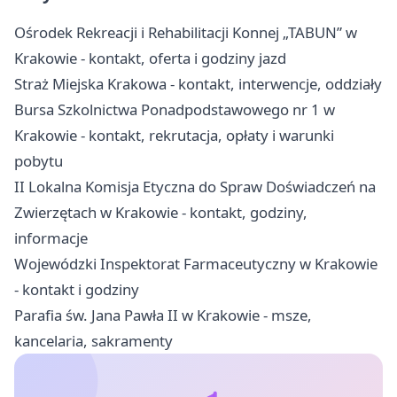
Ośrodek Rekreacji i Rehabilitacji Konnej „TABUN” w
Krakowie - kontakt, oferta i godziny jazd
Straż Miejska Krakowa - kontakt, interwencje, oddziały
Bursa Szkolnictwa Ponadpodstawowego nr 1 w
Krakowie - kontakt, rekrutacja, opłaty i warunki
pobytu
II Lokalna Komisja Etyczna do Spraw Doświadczeń na
Zwierzętach w Krakowie - kontakt, godziny,
informacje
Wojewódzki Inspektorat Farmaceutyczny w Krakowie
- kontakt i godziny
Parafia św. Jana Pawła II w Krakowie - msze,
kancelaria, sakramenty