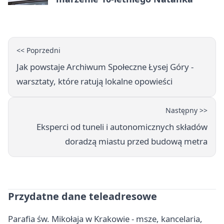
<< Poprzedni
Jak powstaje Archiwum Społeczne Łysej Góry -
warsztaty, które ratują lokalne opowieści
Następny >>
Eksperci od tuneli i autonomicznych składów
doradzą miastu przed budową metra
Przydatne dane teleadresowe
Parafia św. Mikołaja w Krakowie - msze, kancelaria,