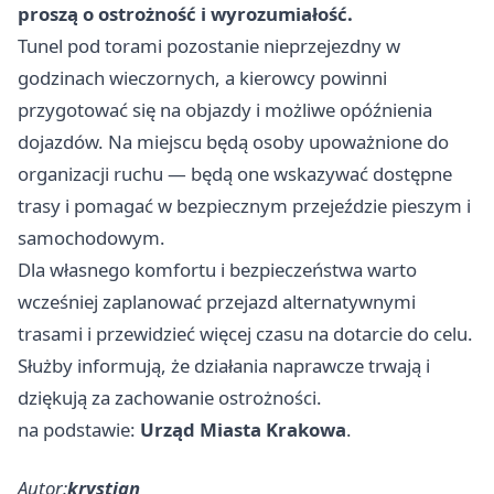
proszą o ostrożność i wyrozumiałość.
Tunel pod torami pozostanie nieprzejezdny w
godzinach wieczornych, a kierowcy powinni
przygotować się na objazdy i możliwe opóźnienia
dojazdów. Na miejscu będą osoby upoważnione do
organizacji ruchu — będą one wskazywać dostępne
trasy i pomagać w bezpiecznym przejeździe pieszym i
samochodowym.
Dla własnego komfortu i bezpieczeństwa warto
wcześniej zaplanować przejazd alternatywnymi
trasami i przewidzieć więcej czasu na dotarcie do celu.
Służby informują, że działania naprawcze trwają i
dziękują za zachowanie ostrożności.
na podstawie:
Urząd Miasta Krakowa
.
Autor:
krystian