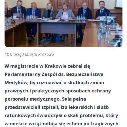
FOT. Urząd Miasta Krakowa
W magistracie w Krakowie zebrał się
Parlamentarny Zespół ds. Bezpieczeństwa
Medyków, by rozmawiać o skutkach zmian
prawnych i praktycznych sposobach ochrony
personelu medycznego. Sala pełna
przedstawicieli szpitali, izb lekarskich i służb
ratunkowych świadczyła o skali problemu, który
w mieście wciąż odbija się echem po tragicznych