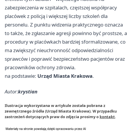
zabezpieczenia w szpitalach, częstszej współpracy
placówek z policją i większej liczby szkoleń dla
personelu. Z punktu widzenia praktycznego oznacza
to także, że zgłaszanie agresji powinno być prostsze, a
procedury w placówkach bardziej sformalizowane, co
ma zwiększyć nieuchronność odpowiedzialności
sprawców i poprawić bezpieczeństwo pacjentów oraz
pracowników ochrony zdrowia.
na podstawie:
Urząd Miasta Krakowa
.
Autor:
krystian
Ilustracja wykorzystana w artykule została pobrana z
zewnętrznego źródła (Urząd Miasta Krakowa). W przypadku
zastrzeżeń dotyczących praw do zdjęcia prosimy o
kontakt
.