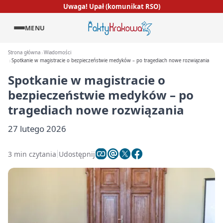
Uwaga! Upał (komunikat RSO)
MENU
Strona główna
Wiadomości
Spotkanie w magistracie o bezpieczeństwie medyków – po tragediach nowe rozwiązania
Spotkanie w magistracie o
bezpieczeństwie medyków – po
tragediach nowe rozwiązania
27 lutego 2026
3 min czytania
Udostępnij