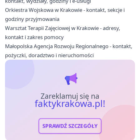
kontakt, wydziały, godziny i e-usługi
Orkiestra Wojskowa w Krakowie - kontakt, sekcje i
godziny przyjmowania
Warsztat Terapii Zajęciowej w Krakowie - adresy,
kontakt i zakres pomocy
Małopolska Agencja Rozwoju Regionalnego - kontakt,
pożyczki, doradztwo i nieruchomości
Zareklamuj się na
faktykrakowa.pl!
SPRAWDŹ SZCZEGÓŁY