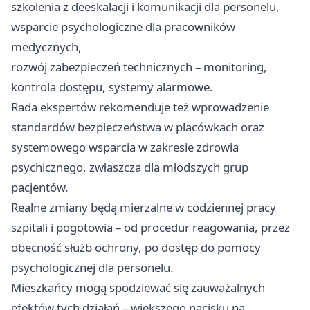
szkolenia z deeskalacji i komunikacji dla personelu,
wsparcie psychologiczne dla pracowników
medycznych,
rozwój zabezpieczeń technicznych – monitoring,
kontrola dostępu, systemy alarmowe.
Rada ekspertów rekomenduje też wprowadzenie
standardów bezpieczeństwa w placówkach oraz
systemowego wsparcia w zakresie zdrowia
psychicznego, zwłaszcza dla młodszych grup
pacjentów.
Realne zmiany będą mierzalne w codziennej pracy
szpitali i pogotowia – od procedur reagowania, przez
obecność służb ochrony, po dostęp do pomocy
psychologicznej dla personelu.
Mieszkańcy mogą spodziewać się zauważalnych
efektów tych działań – większego nacisku na