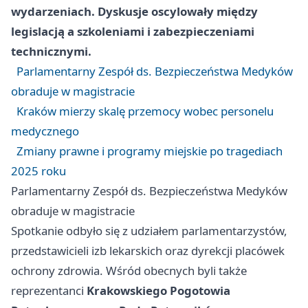
wydarzeniach. Dyskusje oscylowały między
legislacją a szkoleniami i zabezpieczeniami
technicznymi.
Parlamentarny Zespół ds. Bezpieczeństwa Medyków
obraduje w magistracie
Kraków mierzy skalę przemocy wobec personelu
medycznego
Zmiany prawne i programy miejskie po tragediach
2025 roku
Parlamentarny Zespół ds. Bezpieczeństwa Medyków
obraduje w magistracie
Spotkanie odbyło się z udziałem parlamentarzystów,
przedstawicieli izb lekarskich oraz dyrekcji placówek
ochrony zdrowia. Wśród obecnych byli także
reprezentanci
Krakowskiego Pogotowia