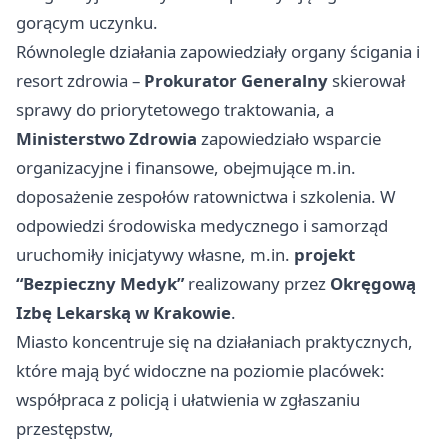
gorącym uczynku.
Równolegle działania zapowiedziały organy ścigania i
resort zdrowia –
Prokurator Generalny
skierował
sprawy do priorytetowego traktowania, a
Ministerstwo Zdrowia
zapowiedziało wsparcie
organizacyjne i finansowe, obejmujące m.in.
doposażenie zespołów ratownictwa i szkolenia. W
odpowiedzi środowiska medycznego i samorząd
uruchomiły inicjatywy własne, m.in.
projekt
“Bezpieczny Medyk”
realizowany przez
Okręgową
Izbę Lekarską w Krakowie
.
Miasto koncentruje się na działaniach praktycznych,
które mają być widoczne na poziomie placówek:
współpraca z policją i ułatwienia w zgłaszaniu
przestępstw,