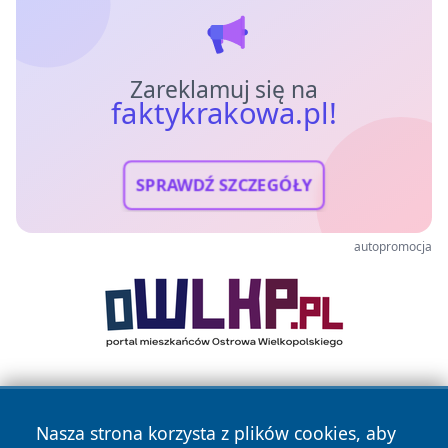
Zareklamuj się na
faktykrakowa.pl!
SPRAWDŹ SZCZEGÓŁY
autopromocja
Nasza strona korzysta z plików cookies, aby