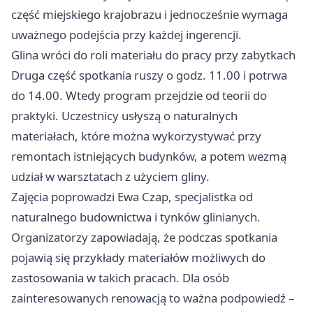
część miejskiego krajobrazu i jednocześnie wymaga
uważnego podejścia przy każdej ingerencji.
Glina wróci do roli materiału do pracy przy zabytkach
Druga część spotkania ruszy o godz. 11.00 i potrwa
do 14.00. Wtedy program przejdzie od teorii do
praktyki. Uczestnicy usłyszą o naturalnych
materiałach, które można wykorzystywać przy
remontach istniejących budynków, a potem wezmą
udział w warsztatach z użyciem gliny.
Zajęcia poprowadzi Ewa Czap, specjalistka od
naturalnego budownictwa i tynków glinianych.
Organizatorzy zapowiadają, że podczas spotkania
pojawią się przykłady materiałów możliwych do
zastosowania w takich pracach. Dla osób
zainteresowanych renowacją to ważna podpowiedź –