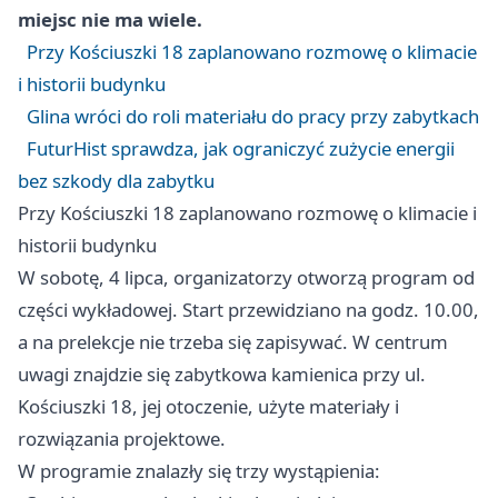
miejsc nie ma wiele.
Przy Kościuszki 18 zaplanowano rozmowę o klimacie
i historii budynku
Glina wróci do roli materiału do pracy przy zabytkach
FuturHist sprawdza, jak ograniczyć zużycie energii
bez szkody dla zabytku
Przy Kościuszki 18 zaplanowano rozmowę o klimacie i
historii budynku
W sobotę, 4 lipca, organizatorzy otworzą program od
części wykładowej. Start przewidziano na godz. 10.00,
a na prelekcje nie trzeba się zapisywać. W centrum
uwagi znajdzie się zabytkowa kamienica przy ul.
Kościuszki 18, jej otoczenie, użyte materiały i
rozwiązania projektowe.
W programie znalazły się trzy wystąpienia: