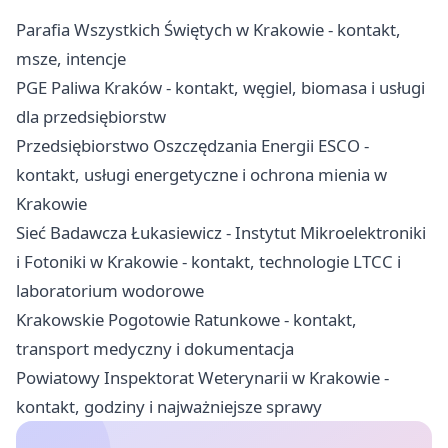
Parafia Wszystkich Świętych w Krakowie - kontakt,
msze, intencje
PGE Paliwa Kraków - kontakt, węgiel, biomasa i usługi
dla przedsiębiorstw
Przedsiębiorstwo Oszczędzania Energii ESCO -
kontakt, usługi energetyczne i ochrona mienia w
Krakowie
Sieć Badawcza Łukasiewicz - Instytut Mikroelektroniki
i Fotoniki w Krakowie - kontakt, technologie LTCC i
laboratorium wodorowe
Krakowskie Pogotowie Ratunkowe - kontakt,
transport medyczny i dokumentacja
Powiatowy Inspektorat Weterynarii w Krakowie -
kontakt, godziny i najważniejsze sprawy