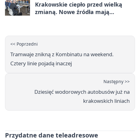
Krakowskie ciepło przed wielką
zmianą. Nowe źródła mają
ustabilizować ceny
<< Poprzedni
Tramwaje znikną z Kombinatu na weekend.
Cztery linie pojadą inaczej
Następny >>
Dziesięć wodorowych autobusów już na
krakowskich liniach
Przydatne dane teleadresowe