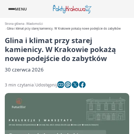
MENU
Strona główna
Wiadomości
Glina i klimat przy starej kamienicy. W Krakowie pokażą nowe podejście do zabytków
Glina i klimat przy starej
kamienicy. W Krakowie pokażą
nowe podejście do zabytków
30 czerwca 2026
3 min czytania
Udostępnij