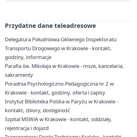
Przydatne dane teleadresowe
Delegatura Południowa Głównego Inspektoratu
Transportu Drogowego w Krakowie - kontakt,
godziny, informacje
Parafia św. Mikołaja w Krakowie - msze, kancelaria,
sakramenty
Poradnia Psychologiczno-Pedagogiczna nr 2 w
Krakowie - kontakt, godziny, oferta i zapisy
Instytut Biblioteka Polska w Paryżu w Krakowie -
kontakt, zbiory, dostępność
Szpital MSWiA w Krakowie - kontakt, oddziały,
rejestracja i dojazd
Transportowy Dozór Techniczny Kraków - kontakt,