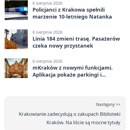
6 sierpnia 2026
Policjanci z Krakowa spełnili
marzenie 10-letniego Natanka
6 sierpnia 2026
Linia 184 zmieni trasę. Pasażerów
czeka nowy przystanek
6 sierpnia 2026
mKraków z nowymi funkcjami.
Aplikacja pokaże parkingi i
konsultacje
Następny >>
Krakowianie zadecydują o zakupach Biblioteki
Kraków. Na liście są mocne tytuły