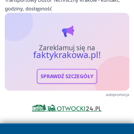
godziny, dostępność
Zareklamuj się na
faktykrakowa.pl!
SPRAWDŹ SZCZEGÓŁY
autopromocja