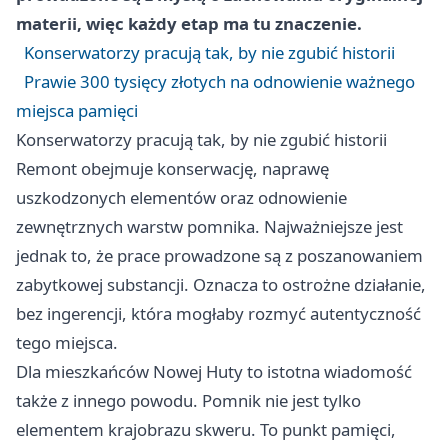
materii, więc każdy etap ma tu znaczenie.
Konserwatorzy pracują tak, by nie zgubić historii
Prawie 300 tysięcy złotych na odnowienie ważnego
miejsca pamięci
Konserwatorzy pracują tak, by nie zgubić historii
Remont obejmuje konserwację, naprawę
uszkodzonych elementów oraz odnowienie
zewnętrznych warstw pomnika. Najważniejsze jest
jednak to, że prace prowadzone są z poszanowaniem
zabytkowej substancji. Oznacza to ostrożne działanie,
bez ingerencji, która mogłaby rozmyć autentyczność
tego miejsca.
Dla mieszkańców Nowej Huty to istotna wiadomość
także z innego powodu. Pomnik nie jest tylko
elementem krajobrazu skweru. To punkt pamięci,