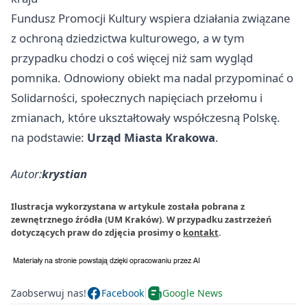
Fundusz Promocji Kultury wspiera działania związane
z ochroną dziedzictwa kulturowego, a w tym
przypadku chodzi o coś więcej niż sam wygląd
pomnika. Odnowiony obiekt ma nadal przypominać o
Solidarności, społecznych napięciach przełomu i
zmianach, które ukształtowały współczesną Polskę.
na podstawie:
Urząd Miasta Krakowa
.
Autor:
krystian
Ilustracja wykorzystana w artykule została pobrana z
zewnętrznego źródła (UM Kraków). W przypadku zastrzeżeń
dotyczących praw do zdjęcia prosimy o
kontakt
.
Zaobserwuj nas!
Facebook
Google News