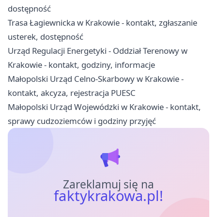
dostępność
Trasa Łagiewnicka w Krakowie - kontakt, zgłaszanie
usterek, dostępność
Urząd Regulacji Energetyki - Oddział Terenowy w
Krakowie - kontakt, godziny, informacje
Małopolski Urząd Celno-Skarbowy w Krakowie -
kontakt, akcyza, rejestracja PUESC
Małopolski Urząd Wojewódzki w Krakowie - kontakt,
sprawy cudzoziemców i godziny przyjęć
Zareklamuj się na
faktykrakowa.pl!