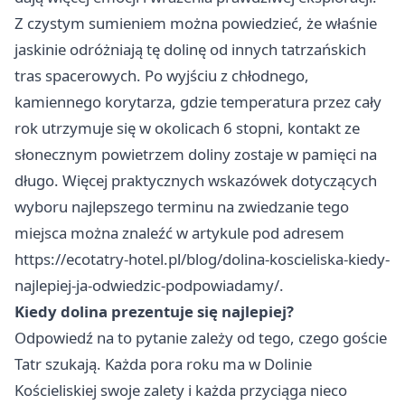
Z czystym sumieniem można powiedzieć, że właśnie
jaskinie odróżniają tę dolinę od innych tatrzańskich
tras spacerowych. Po wyjściu z chłodnego,
kamiennego korytarza, gdzie temperatura przez cały
rok utrzymuje się w okolicach 6 stopni, kontakt ze
słonecznym powietrzem doliny zostaje w pamięci na
długo. Więcej praktycznych wskazówek dotyczących
wyboru najlepszego terminu na zwiedzanie tego
miejsca można znaleźć w artykule pod adresem
https://ecotatry-hotel.pl/blog/dolina-koscieliska-kiedy-
najlepiej-ja-odwiedzic-podpowiadamy/
.
Kiedy dolina prezentuje się najlepiej?
Odpowiedź na to pytanie zależy od tego, czego goście
Tatr szukają. Każda pora roku ma w Dolinie
Kościeliskiej swoje zalety i każda przyciąga nieco