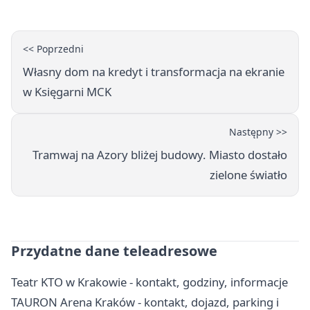
<< Poprzedni
Własny dom na kredyt i transformacja na ekranie
w Księgarni MCK
Następny >>
Tramwaj na Azory bliżej budowy. Miasto dostało
zielone światło
Przydatne dane teleadresowe
Teatr KTO w Krakowie - kontakt, godziny, informacje
TAURON Arena Kraków - kontakt, dojazd, parking i