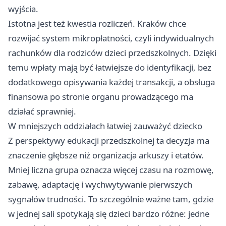
wyjścia.
Istotna jest też kwestia rozliczeń. Kraków chce
rozwijać system mikropłatności, czyli indywidualnych
rachunków dla rodziców dzieci przedszkolnych. Dzięki
temu wpłaty mają być łatwiejsze do identyfikacji, bez
dodatkowego opisywania każdej transakcji, a obsługa
finansowa po stronie organu prowadzącego ma
działać sprawniej.
W mniejszych oddziałach łatwiej zauważyć dziecko
Z perspektywy edukacji przedszkolnej ta decyzja ma
znaczenie głębsze niż organizacja arkuszy i etatów.
Mniej liczna grupa oznacza więcej czasu na rozmowę,
zabawę, adaptację i wychwytywanie pierwszych
sygnałów trudności. To szczególnie ważne tam, gdzie
w jednej sali spotykają się dzieci bardzo różne: jedne