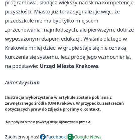
programowa, kładąca większy nacisk na kompetencje
przyszłości. Miasto już teraz sygnalizuje więc, że
przedszkole nie ma być tylko miejscem
„przechowania” najmłodszych, ale pierwszym, dobrze
wyposażonym etapem edukacji. Właśnie dlatego w
Krakowie mniej dzieci w grupie staje się nie oznaką
kurczenia się systemu, lecz próbą jego wzmocnienia.
na podstawie:
Urząd Miasta Krakowa
.
Autor:
krystian
Ilustracja wykorzystana w artykule została pobrana z
zewnętrznego źródła (UM Kraków). W przypadku zastrzeżeń
dotyczących praw do zdjęcia prosimy o
kontakt
.
Zaobserwuj nas!
Facebook
Google News