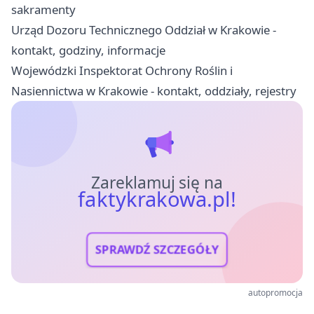
sakramenty
Urząd Dozoru Technicznego Oddział w Krakowie -
kontakt, godziny, informacje
Wojewódzki Inspektorat Ochrony Roślin i
Nasiennictwa w Krakowie - kontakt, oddziały, rejestry
Zareklamuj się na
faktykrakowa.pl!
SPRAWDŹ SZCZEGÓŁY
autopromocja