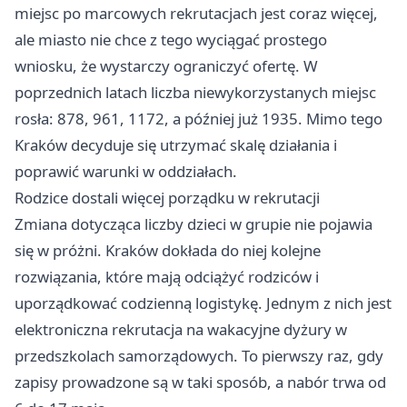
miejsc po marcowych rekrutacjach jest coraz więcej,
ale miasto nie chce z tego wyciągać prostego
wniosku, że wystarczy ograniczyć ofertę. W
poprzednich latach liczba niewykorzystanych miejsc
rosła: 878, 961, 1172, a później już 1935. Mimo tego
Kraków decyduje się utrzymać skalę działania i
poprawić warunki w oddziałach.
Rodzice dostali więcej porządku w rekrutacji
Zmiana dotycząca liczby dzieci w grupie nie pojawia
się w próżni. Kraków dokłada do niej kolejne
rozwiązania, które mają odciążyć rodziców i
uporządkować codzienną logistykę. Jednym z nich jest
elektroniczna rekrutacja na wakacyjne dyżury w
przedszkolach samorządowych. To pierwszy raz, gdy
zapisy prowadzone są w taki sposób, a nabór trwa od