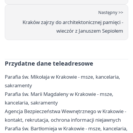
Następny >>
Kraków zajrzy do architektonicznej pamięci -
wieczór z Januszem Sepiołem
Przydatne dane teleadresowe
Parafia św. Mikołaja w Krakowie - msze, kancelaria,
sakramenty
Parafia św. Marii Magdaleny w Krakowie - msze,
kancelaria, sakramenty
Agencja Bezpieczeństwa Wewnętrznego w Krakowie -
kontakt, rekrutacja, ochrona informacji niejawnych
Parafia św. Bartłomieja w Krakowie - msze, kancelaria,