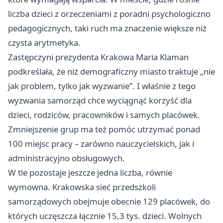
liczba dzieci z orzeczeniami z poradni psychologiczno
pedagogicznych, taki ruch ma znaczenie większe niż
czysta arytmetyka.
Zastępczyni prezydenta Krakowa Maria Klaman
podkreślała, że niż demograficzny miasto traktuje „nie
jak problem, tylko jak wyzwanie”. I właśnie z tego
wyzwania samorząd chce wyciągnąć korzyść dla
dzieci, rodziców, pracowników i samych placówek.
Zmniejszenie grup ma też pomóc utrzymać ponad
100 miejsc pracy – zarówno nauczycielskich, jak i
administracyjno obsługowych.
W tle pozostaje jeszcze jedna liczba, równie
wymowna. Krakowska sieć przedszkoli
samorządowych obejmuje obecnie 129 placówek, do
których uczęszcza łącznie 15,3 tys. dzieci. Wolnych