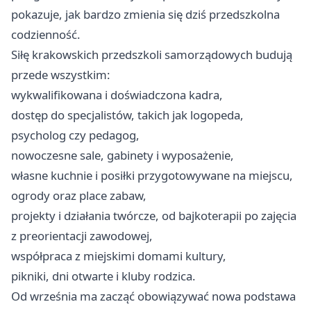
pokazuje, jak bardzo zmienia się dziś przedszkolna
codzienność.
Siłę krakowskich przedszkoli samorządowych budują
przede wszystkim:
wykwalifikowana i doświadczona kadra,
dostęp do specjalistów, takich jak logopeda,
psycholog czy pedagog,
nowoczesne sale, gabinety i wyposażenie,
własne kuchnie i posiłki przygotowywane na miejscu,
ogrody oraz place zabaw,
projekty i działania twórcze, od bajkoterapii po zajęcia
z preorientacji zawodowej,
współpraca z miejskimi domami kultury,
pikniki, dni otwarte i kluby rodzica.
Od września ma zacząć obowiązywać nowa podstawa