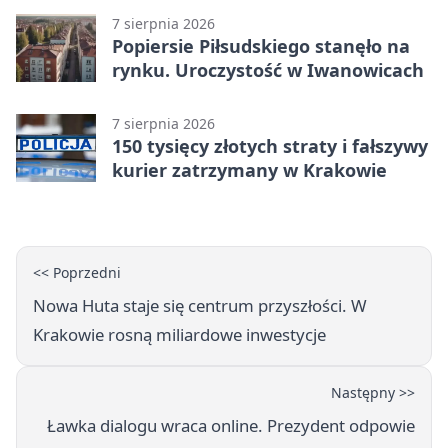
7 sierpnia 2026
Popiersie Piłsudskiego stanęło na
rynku. Uroczystość w Iwanowicach
7 sierpnia 2026
150 tysięcy złotych straty i fałszywy
kurier zatrzymany w Krakowie
<< Poprzedni
Nowa Huta staje się centrum przyszłości. W
Krakowie rosną miliardowe inwestycje
Następny >>
Ławka dialogu wraca online. Prezydent odpowie