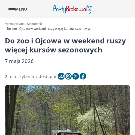
MENU
Strona główna
Wiadomości
Do zoo i Ojcowa w weekend ruszy więcej kursów sezonowych
Do zoo i Ojcowa w weekend ruszy
więcej kursów sezonowych
7 maja 2026
2 min czytania
Udostępnij