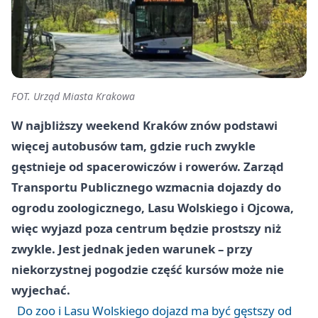
FOT. Urząd Miasta Krakowa
W najbliższy weekend Kraków znów podstawi
więcej autobusów tam, gdzie ruch zwykle
gęstnieje od spacerowiczów i rowerów. Zarząd
Transportu Publicznego wzmacnia dojazdy do
ogrodu zoologicznego, Lasu Wolskiego i Ojcowa,
więc wyjazd poza centrum będzie prostszy niż
zwykle. Jest jednak jeden warunek – przy
niekorzystnej pogodzie część kursów może nie
wyjechać.
Do zoo i Lasu Wolskiego dojazd ma być gęstszy od