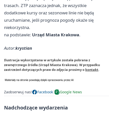
trasach. ZTP zaznacza jednak, że wszystkie
dodatkowe kursy oraz sezonowe linie nie będą
uruchamiane, jeśli prognoza pogody okaże się
niekorzystna.
na podstawie:
Urząd Miasta Krakowa
.
Autor:
krystian
Ilustracja wykorzystana w artykule została pobrana z
zewnętrznego źródła (Urząd Miasta Krakowa). W przypadku
zastrzeżeń dotyczących praw do zdjęcia prosimy o
kontakt
.
Zaobserwuj nas!
Facebook
Google News
Nadchodzące wydarzenia