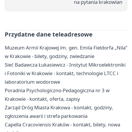
na pytania krakowian
Przydatne dane teleadresowe
Muzeum Armii Krajowej im. gen. Emila Fieldorfa „Nila”
w Krakowie - bilety, godziny, zwiedzanie
Sieć Badawcza Łukasiewicz - Instytut Mikroelektroniki
i Fotoniki w Krakowie - kontakt, technologie LTCC i
laboratorium wodorowe
Poradnia Psychologiczno-Pedagogiczna nr 3 w
Krakowie - kontakt, oferta, zapisy
Zarząd Dróg Miasta Krakowa - kontakt, godziny,
zgłoszenia awarii i strefa parkowania
Capella Cracoviensis Kraków - kontakt, bilety, nowa