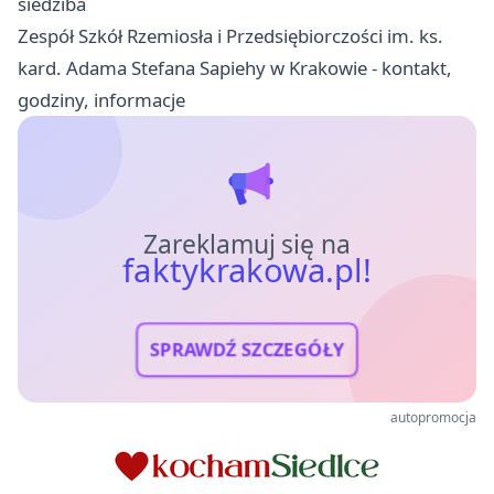
siedziba
Zespół Szkół Rzemiosła i Przedsiębiorczości im. ks.
kard. Adama Stefana Sapiehy w Krakowie - kontakt,
godziny, informacje
Zareklamuj się na
faktykrakowa.pl!
SPRAWDŹ SZCZEGÓŁY
autopromocja