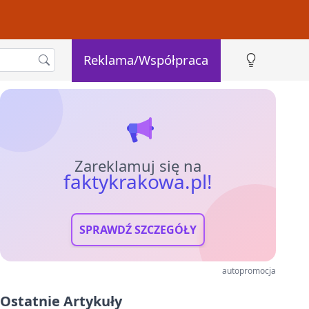
Reklama/Współpraca
Zareklamuj się na
faktykrakowa.pl!
SPRAWDŹ SZCZEGÓŁY
autopromocja
Ostatnie Artykuły