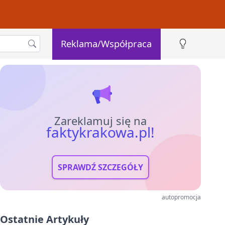
Reklama/Współpraca
Zareklamuj się na
faktykrakowa.pl!
SPRAWDŹ SZCZEGÓŁY
autopromocja
Ostatnie Artykuły