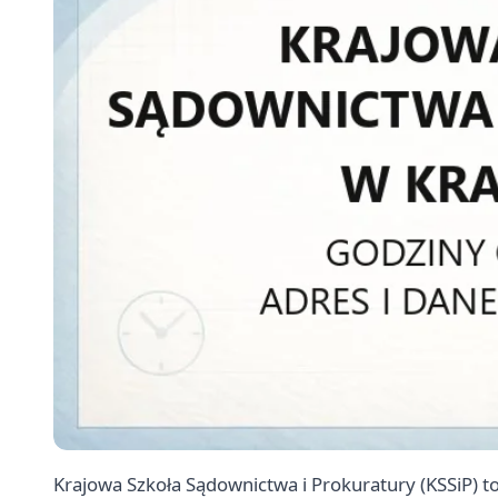
Krajowa Szkoła Sądownictwa i Prokuratury (KSSiP) to