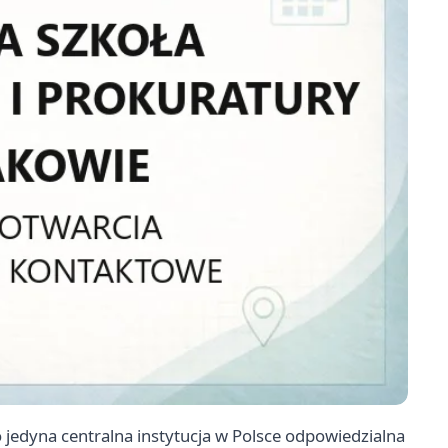
 jedyna centralna instytucja w Polsce odpowiedzialna