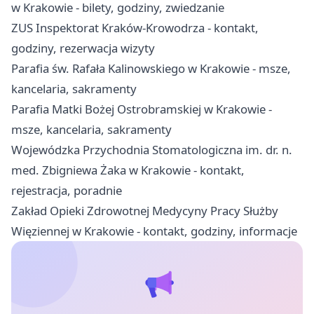
w Krakowie - bilety, godziny, zwiedzanie
ZUS Inspektorat Kraków-Krowodrza - kontakt,
godziny, rezerwacja wizyty
Parafia św. Rafała Kalinowskiego w Krakowie - msze,
kancelaria, sakramenty
Parafia Matki Bożej Ostrobramskiej w Krakowie -
msze, kancelaria, sakramenty
Wojewódzka Przychodnia Stomatologiczna im. dr. n.
med. Zbigniewa Żaka w Krakowie - kontakt,
rejestracja, poradnie
Zakład Opieki Zdrowotnej Medycyny Pracy Służby
Więziennej w Krakowie - kontakt, godziny, informacje