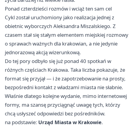
Ponad czterdzieści rozmów i wciąż ten sam cel
Cykl został uruchomiony jako realizacja jednej z
obietnic wyborczych Aleksandra Miszalskiego. Z
czasem stał się stałym elementem miejskiej rozmowy
o sprawach ważnych dla krakowian, a nie jedynie
jednorazową akcją wizerunkową.
Do tej pory odbyło się już ponad 40 spotkań w
różnych częściach Krakowa. Taka liczba pokazuje, że
format się przyjął — i że zapotrzebowanie na prosty,
bezpośredni kontakt z władzami miasta nie słabnie.
Właśnie dlatego kolejne wydanie, mimo internetowej
formy, ma szansę przyciągnąć uwagę tych, którzy
chcą usłyszeć odpowiedzi bez pośredników.
na podstawie:
Urząd Miasta w Krakowie
.