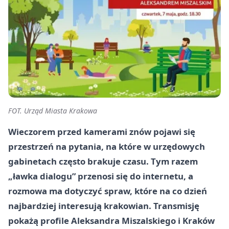
FOT. Urząd Miasta Krakowa
Wieczorem przed kamerami znów pojawi się
przestrzeń na pytania, na które w urzędowych
gabinetach często brakuje czasu. Tym razem
„ławka dialogu” przenosi się do internetu, a
rozmowa ma dotyczyć spraw, które na co dzień
najbardziej interesują krakowian. Transmisję
pokażą profile Aleksandra Miszalskiego i Kraków