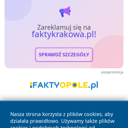
Zareklamuj się na
faktykrakowa.pl!
SPRAWDŹ SZCZEGÓŁY
autopromocja
Nasza strona korzysta z plików cookies, aby
działała prawidłowo. Używamy także plików
cookies i podobnych technologii od