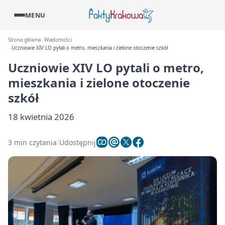
MENU
Strona główna
Wiadomości
Uczniowie XIV LO pytali o metro, mieszkania i zielone otoczenie szkół
Uczniowie XIV LO pytali o metro,
mieszkania i zielone otoczenie
szkół
18 kwietnia 2026
3 min czytania
Udostępnij