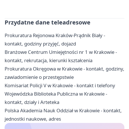
Przydatne dane teleadresowe
Prokuratura Rejonowa Kraków-Prądnik Biały -
kontakt, godziny przyjęć, dojazd
Branżowe Centrum Umiejętności nr 1 w Krakowie -
kontakt, rekrutacja, kierunki kształcenia
Prokuratura Okręgowa w Krakowie - kontakt, godziny,
zawiadomienie o przestępstwie
Komisariat Policji V w Krakowie - kontakt i telefony
Wojewódzka Biblioteka Publiczna w Krakowie -
kontakt, działy i Arteteka
Polska Akademia Nauk Oddział w Krakowie - kontakt,
jednostki naukowe, adres