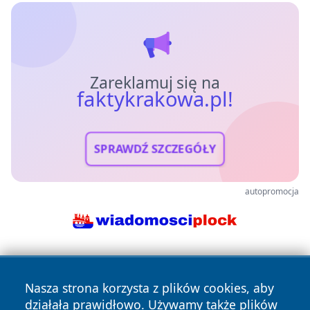
Zareklamuj się na
faktykrakowa.pl!
SPRAWDŹ SZCZEGÓŁY
autopromocja
Nasza strona korzysta z plików cookies, aby
działała prawidłowo. Używamy także plików