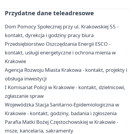
Przydatne dane teleadresowe
Dom Pomocy Społecznej przy ul. Krakowskiej 55 -
kontakt, dyrekcja i godziny pracy biura
Przedsiębiorstwo Oszczędzania Energii ESCO -
kontakt, usługi energetyczne i ochrona mienia w
Krakowie
Agencja Rozwoju Miasta Krakowa - kontakt, projekty i
obsługa inwestycji
I Komisariat Policji w Krakowie - kontakt, dzielnicowi,
zgłaszanie spraw
Wojewódzka Stacja Sanitarno-Epidemiologiczna w
Krakowie - kontakt, godziny, badania i zgłoszenia
Parafia Matki Bożej Częstochowskiej w Krakowie -
msze, kancelaria, sakramenty