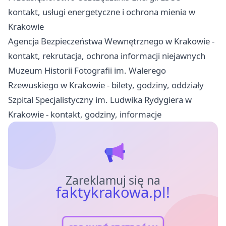
kontakt, usługi energetyczne i ochrona mienia w
Krakowie
Agencja Bezpieczeństwa Wewnętrznego w Krakowie -
kontakt, rekrutacja, ochrona informacji niejawnych
Muzeum Historii Fotografii im. Walerego
Rzewuskiego w Krakowie - bilety, godziny, oddziały
Szpital Specjalistyczny im. Ludwika Rydygiera w
Krakowie - kontakt, godziny, informacje
Zareklamuj się na
faktykrakowa.pl!