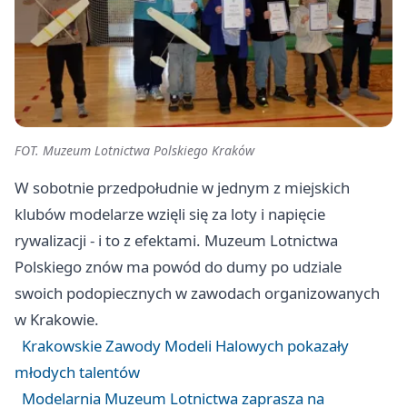
FOT. Muzeum Lotnictwa Polskiego Kraków
W sobotnie przedpołudnie w jednym z miejskich
klubów modelarze wzięli się za loty i napięcie
rywalizacji - i to z efektami. Muzeum Lotnictwa
Polskiego znów ma powód do dumy po udziale
swoich podopiecznych w zawodach organizowanych
w Krakowie.
Krakowskie Zawody Modeli Halowych pokazały
młodych talentów
Modelarnia Muzeum Lotnictwa zaprasza na