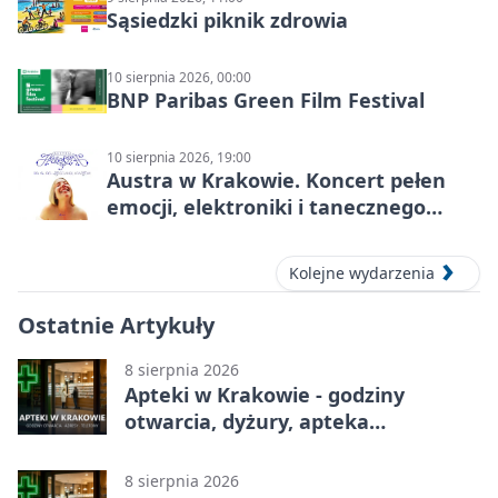
Sąsiedzki piknik zdrowia
10 sierpnia 2026, 00:00
BNP Paribas Green Film Festival
10 sierpnia 2026, 19:00
Austra w Krakowie. Koncert pełen
emocji, elektroniki i tanecznego
katharsis
Kolejne wydarzenia
Ostatnie Artykuły
8 sierpnia 2026
Apteki w Krakowie - godziny
otwarcia, dyżury, apteka
całodobowa
8 sierpnia 2026