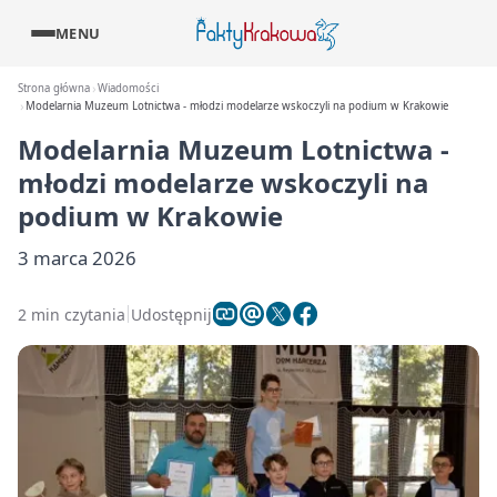
MENU
Strona główna
Wiadomości
Modelarnia Muzeum Lotnictwa - młodzi modelarze wskoczyli na podium w Krakowie
Modelarnia Muzeum Lotnictwa -
młodzi modelarze wskoczyli na
podium w Krakowie
3 marca 2026
2 min czytania
Udostępnij