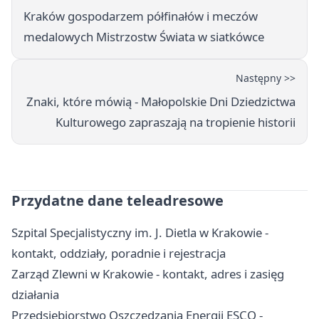
Kraków gospodarzem półfinałów i meczów
medalowych Mistrzostw Świata w siatkówce
Następny >>
Znaki, które mówią - Małopolskie Dni Dziedzictwa
Kulturowego zapraszają na tropienie historii
Przydatne dane teleadresowe
Szpital Specjalistyczny im. J. Dietla w Krakowie -
kontakt, oddziały, poradnie i rejestracja
Zarząd Zlewni w Krakowie - kontakt, adres i zasięg
działania
Przedsiębiorstwo Oszczędzania Energii ESCO -