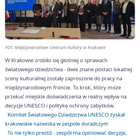
FOT. Międzynarodowe Centrum Kultury w Krakowie
W Krakowie zrobiło się głośniej o sprawach
światowego dziedzictwa - dwie znane postaci lokalnej
sceny kulturalnej zostały zaproszone do pracy na
międzynarodowym froncie. To krok, który może
przekuć miejskie doświadczenia w realny wpływ na
decyzje UNESCO i politykę ochrony zabytków.
Komitet Światowego Dziedzictwa UNESCO zyskał
krakowskie nazwiska w zespole doradczym
To nie tylko prestiż - zespół ma opiniować decyzje,