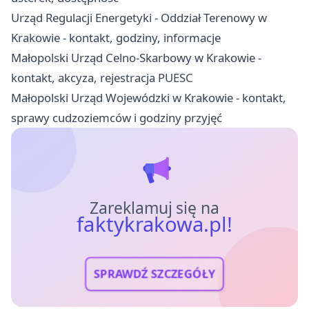
Urząd Regulacji Energetyki - Oddział Terenowy w
Krakowie - kontakt, godziny, informacje
Małopolski Urząd Celno-Skarbowy w Krakowie -
kontakt, akcyza, rejestracja PUESC
Małopolski Urząd Wojewódzki w Krakowie - kontakt,
sprawy cudzoziemców i godziny przyjęć
Zareklamuj się na
faktykrakowa.pl!
SPRAWDŹ SZCZEGÓŁY