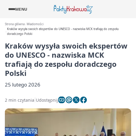
MENU
Strona główna
Wiadomości
Kraków wysyła swoich ekspertów do UNESCO - nazwiska MCK trafiają do zespołu
doradczego Polski
Kraków wysyła swoich ekspertów
do UNESCO - nazwiska MCK
trafiają do zespołu doradczego
Polski
25 lutego 2026
2 min czytania
Udostępnij