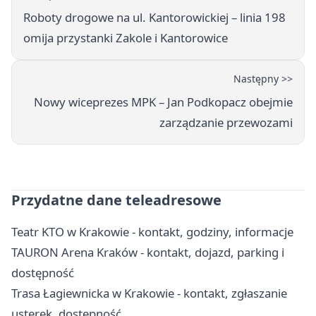
Roboty drogowe na ul. Kantorowickiej – linia 198
omija przystanki Zakole i Kantorowice
Następny >>
Nowy wiceprezes MPK – Jan Podkopacz obejmie
zarządzanie przewozami
Przydatne dane teleadresowe
Teatr KTO w Krakowie - kontakt, godziny, informacje
TAURON Arena Kraków - kontakt, dojazd, parking i
dostępność
Trasa Łagiewnicka w Krakowie - kontakt, zgłaszanie
usterek, dostępność