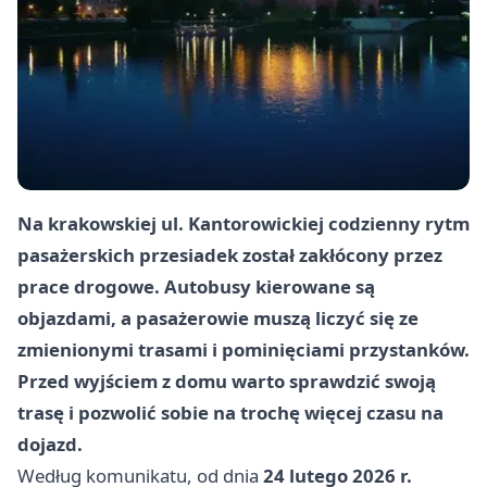
Na krakowskiej ul. Kantorowickiej codzienny rytm
pasażerskich przesiadek został zakłócony przez
prace drogowe. Autobusy kierowane są
objazdami, a pasażerowie muszą liczyć się ze
zmienionymi trasami i pominięciami przystanków.
Przed wyjściem z domu warto sprawdzić swoją
trasę i pozwolić sobie na trochę więcej czasu na
dojazd.
Według komunikatu, od dnia
24 lutego 2026 r.