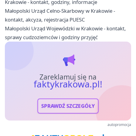
Krakowie - kontakt, godziny, informacje
Małopolski Urząd Celno-Skarbowy w Krakowie -
kontakt, akcyza, rejestracja PUESC
Małopolski Urząd Wojewódzki w Krakowie - kontakt,
sprawy cudzoziemców i godziny przyjęć
Zareklamuj się na
faktykrakowa.pl!
SPRAWDŹ SZCZEGÓŁY
autopromocja