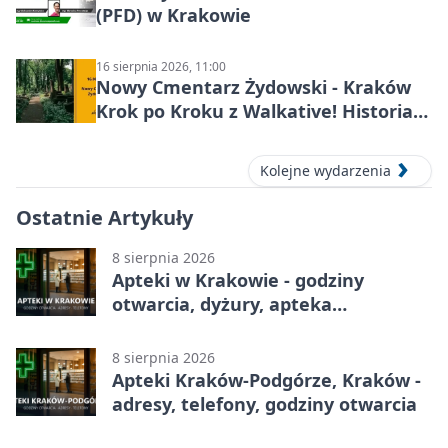
(PFD) w Krakowie
16 sierpnia 2026, 11:00
Nowy Cmentarz Żydowski - Kraków
Krok po Kroku z Walkative! Historia
miejsca
Kolejne wydarzenia
Ostatnie Artykuły
8 sierpnia 2026
Apteki w Krakowie - godziny
otwarcia, dyżury, apteka
całodobowa
8 sierpnia 2026
Apteki Kraków-Podgórze, Kraków -
adresy, telefony, godziny otwarcia