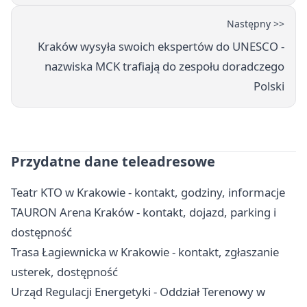
Następny >>
Kraków wysyła swoich ekspertów do UNESCO -
nazwiska MCK trafiają do zespołu doradczego
Polski
Przydatne dane teleadresowe
Teatr KTO w Krakowie - kontakt, godziny, informacje
TAURON Arena Kraków - kontakt, dojazd, parking i
dostępność
Trasa Łagiewnicka w Krakowie - kontakt, zgłaszanie
usterek, dostępność
Urząd Regulacji Energetyki - Oddział Terenowy w