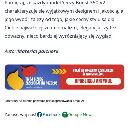
Pamiętaj, że każdy model
Yeezy Boost 350 V2
charakteryzuje się wyjątkowym designem i jakością, a
jego wybór zależy od tego, jakie cechy stylu są dla
Ciebie najważniejsze minimalizm, elegancja czy też
odważny, nieco bardziej wyróżniający się wygląd.
Autor:
Materiał partnera
Zaobserwuj nas!
Facebook
Google News