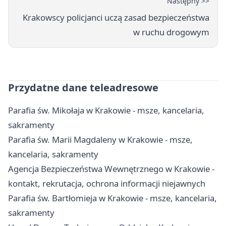
Następny >>
Krakowscy policjanci uczą zasad bezpieczeństwa
w ruchu drogowym
Przydatne dane teleadresowe
Parafia św. Mikołaja w Krakowie - msze, kancelaria,
sakramenty
Parafia św. Marii Magdaleny w Krakowie - msze,
kancelaria, sakramenty
Agencja Bezpieczeństwa Wewnętrznego w Krakowie -
kontakt, rekrutacja, ochrona informacji niejawnych
Parafia św. Bartłomieja w Krakowie - msze, kancelaria,
sakramenty