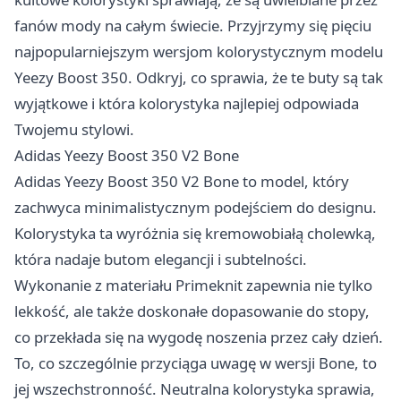
fanów mody na całym świecie. Przyjrzymy się pięciu
najpopularniejszym wersjom kolorystycznym modelu
Yeezy Boost 350. Odkryj, co sprawia, że te buty są tak
wyjątkowe i która kolorystyka najlepiej odpowiada
Twojemu stylowi.
Adidas Yeezy Boost 350 V2 Bone
Adidas Yeezy Boost 350 V2 Bone to model, który
zachwyca minimalistycznym podejściem do designu.
Kolorystyka ta wyróżnia się kremowobiałą cholewką,
która nadaje butom elegancji i subtelności.
Wykonanie z materiału Primeknit zapewnia nie tylko
lekkość, ale także doskonałe dopasowanie do stopy,
co przekłada się na wygodę noszenia przez cały dzień.
To, co szczególnie przyciąga uwagę w wersji Bone, to
jej wszechstronność. Neutralna kolorystyka sprawia,