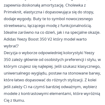
zapewnia doskonałą amortyzację. Cholewka z
Primeknit, elastyczna i dopasowująca się do stopy,
dodaje wygody. Buty te to symbol nowoczesnego
streetwearu, łączącego modę z funkcjonalnością.
Idealne zarówno na co dzień, jak i na specjalne okazje.
Adidas Yeezy Boost 350 V2 który model warto
wybrać?
Decyzja o wyborze odpowiedniej kolorystyki Yeezy
350 zależy głównie od osobistych preferencji i stylu, w
którym czujesz się najlepiej. Jeśli szukasz klasycznego,
uniwersalnego wyglądu, postaw na stonowane barwy,
które łatwo dopasować do różnych stylizacji. Z kolei
jeśli zależy Ci na czymś bardziej odważnym, wybierz
modele z kontrastowymi elementami, które wyróżnią
Cię z tłumu.