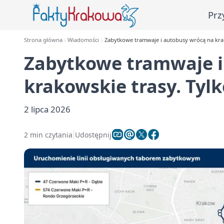
Prz
Strona główna
Wiadomości
Zabytkowe tramwaje i autobusy wrócą na krak
Zabytkowe tramwaje i
krakowskie trasy. Tylk
2 lipca 2026
2 min czytania
Udostępnij