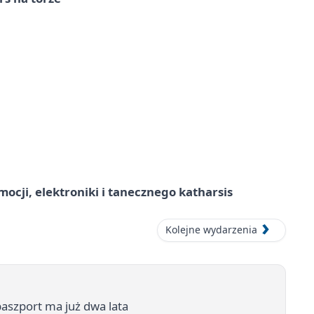
ocji, elektroniki i tanecznego katharsis
Kolejne wydarzenia
aszport ma już dwa lata