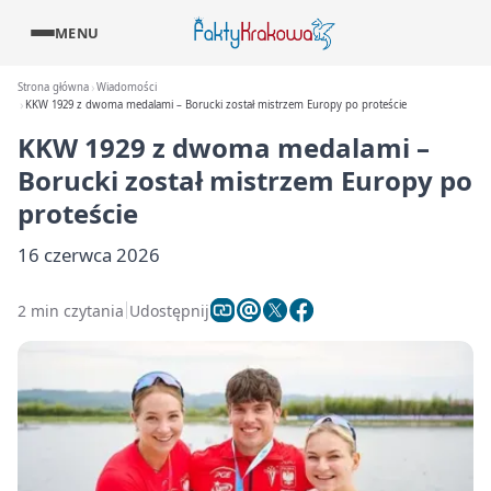
MENU
Strona główna
Wiadomości
KKW 1929 z dwoma medalami – Borucki został mistrzem Europy po proteście
KKW 1929 z dwoma medalami –
Borucki został mistrzem Europy po
proteście
16 czerwca 2026
2 min czytania
Udostępnij