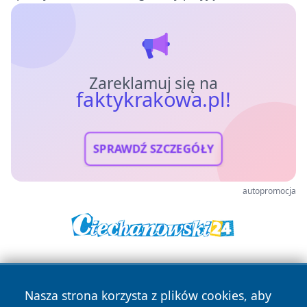
Zareklamuj się na
faktykrakowa.pl!
SPRAWDŹ SZCZEGÓŁY
autopromocja
Nasza strona korzysta z plików cookies, aby