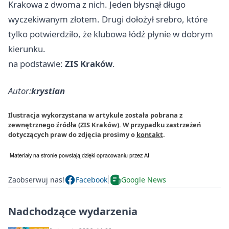
Krakowa z dwoma z nich. Jeden błysnął długo
wyczekiwanym złotem. Drugi dołożył srebro, które
tylko potwierdziło, że klubowa łódź płynie w dobrym
kierunku.
na podstawie:
ZIS Kraków
.
Autor:
krystian
Ilustracja wykorzystana w artykule została pobrana z
zewnętrznego źródła (ZIS Kraków). W przypadku zastrzeżeń
dotyczących praw do zdjęcia prosimy o
kontakt
.
Zaobserwuj nas!
Facebook
Google News
Nadchodzące wydarzenia