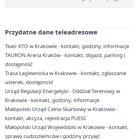
Przydatne dane teleadresowe
Teatr KTO w Krakowie - kontakt, godziny, informacje
TAURON Arena Kraków - kontakt, dojazd, parking i
dostępność
Trasa Łagiewnicka w Krakowie - kontakt, zgłaszanie
usterek, dostępność
Urząd Regulacji Energetyki - Oddział Terenowy w
Krakowie - kontakt, godziny, informacje
Małopolski Urząd Celno-Skarbowy w Krakowie -
kontakt, akcyza, rejestracja PUESC
Małopolski Urząd Wojewódzki w Krakowie - kontakt,
sprawy cudzoziemców i godziny przyjęć