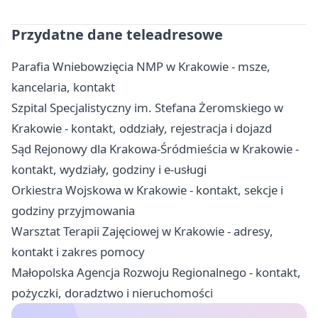
Przydatne dane teleadresowe
Parafia Wniebowzięcia NMP w Krakowie - msze,
kancelaria, kontakt
Szpital Specjalistyczny im. Stefana Żeromskiego w
Krakowie - kontakt, oddziały, rejestracja i dojazd
Sąd Rejonowy dla Krakowa-Śródmieścia w Krakowie -
kontakt, wydziały, godziny i e-usługi
Orkiestra Wojskowa w Krakowie - kontakt, sekcje i
godziny przyjmowania
Warsztat Terapii Zajęciowej w Krakowie - adresy,
kontakt i zakres pomocy
Małopolska Agencja Rozwoju Regionalnego - kontakt,
pożyczki, doradztwo i nieruchomości