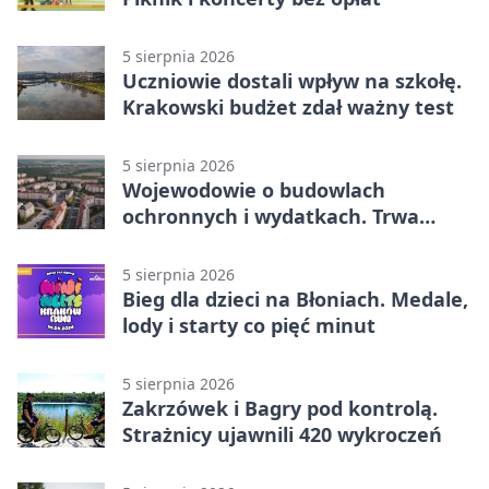
5 sierpnia 2026
Uczniowie dostali wpływ na szkołę.
Krakowski budżet zdał ważny test
5 sierpnia 2026
Wojewodowie o budowlach
ochronnych i wydatkach. Trwa
wdrażanie programu
5 sierpnia 2026
Bieg dla dzieci na Błoniach. Medale,
lody i starty co pięć minut
5 sierpnia 2026
Zakrzówek i Bagry pod kontrolą.
Strażnicy ujawnili 420 wykroczeń