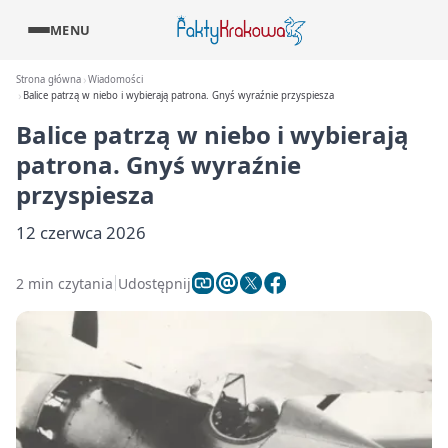
MENU
Strona główna
Wiadomości
Balice patrzą w niebo i wybierają patrona. Gnyś wyraźnie przyspiesza
Balice patrzą w niebo i wybierają
patrona. Gnyś wyraźnie
przyspiesza
12 czerwca 2026
2 min czytania
Udostępnij