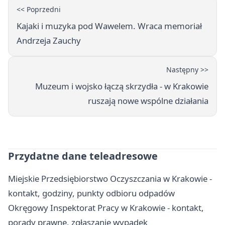
<< Poprzedni
Kajaki i muzyka pod Wawelem. Wraca memoriał
Andrzeja Zauchy
Następny >>
Muzeum i wojsko łączą skrzydła - w Krakowie
ruszają nowe wspólne działania
Przydatne dane teleadresowe
Miejskie Przedsiębiorstwo Oczyszczania w Krakowie -
kontakt, godziny, punkty odbioru odpadów
Okręgowy Inspektorat Pracy w Krakowie - kontakt,
porady prawne, zgłaszanie wypadek