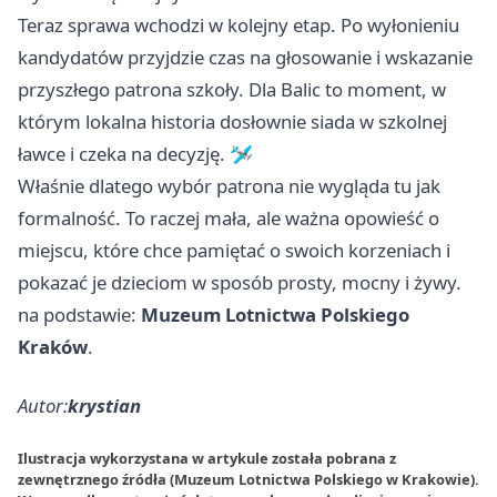
Teraz sprawa wchodzi w kolejny etap. Po wyłonieniu
kandydatów przyjdzie czas na głosowanie i wskazanie
przyszłego patrona szkoły. Dla Balic to moment, w
którym lokalna historia dosłownie siada w szkolnej
ławce i czeka na decyzję. 🛩️
Właśnie dlatego wybór patrona nie wygląda tu jak
formalność. To raczej mała, ale ważna opowieść o
miejscu, które chce pamiętać o swoich korzeniach i
pokazać je dzieciom w sposób prosty, mocny i żywy.
na podstawie:
Muzeum Lotnictwa Polskiego
Kraków
.
Autor:
krystian
Ilustracja wykorzystana w artykule została pobrana z
zewnętrznego źródła (Muzeum Lotnictwa Polskiego w Krakowie).