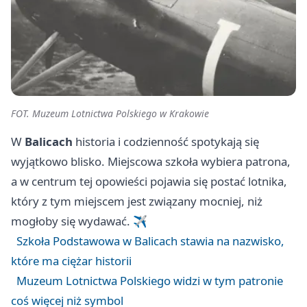
FOT. Muzeum Lotnictwa Polskiego w Krakowie
W
Balicach
historia i codzienność spotykają się
wyjątkowo blisko. Miejscowa szkoła wybiera patrona,
a w centrum tej opowieści pojawia się postać lotnika,
który z tym miejscem jest związany mocniej, niż
mogłoby się wydawać. ✈️
Szkoła Podstawowa w Balicach stawia na nazwisko,
które ma ciężar historii
Muzeum Lotnictwa Polskiego widzi w tym patronie
coś więcej niż symbol