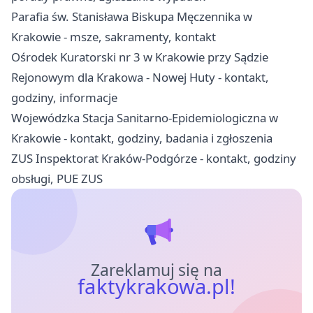
Parafia św. Stanisława Biskupa Męczennika w
Krakowie - msze, sakramenty, kontakt
Ośrodek Kuratorski nr 3 w Krakowie przy Sądzie
Rejonowym dla Krakowa - Nowej Huty - kontakt,
godziny, informacje
Wojewódzka Stacja Sanitarno-Epidemiologiczna w
Krakowie - kontakt, godziny, badania i zgłoszenia
ZUS Inspektorat Kraków-Podgórze - kontakt, godziny
obsługi, PUE ZUS
Zareklamuj się na
faktykrakowa.pl!