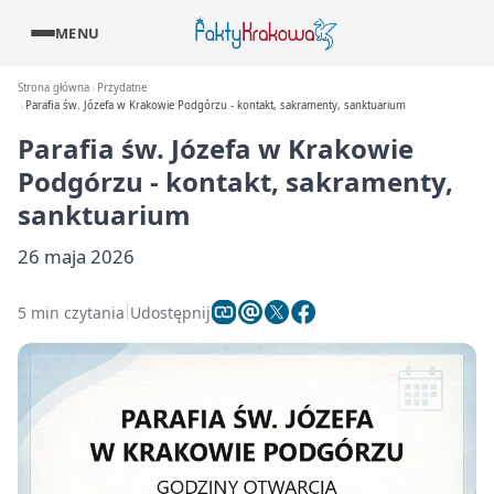
MENU
Strona główna
Przydatne
Parafia św. Józefa w Krakowie Podgórzu - kontakt, sakramenty, sanktuarium
Parafia św. Józefa w Krakowie
Podgórzu - kontakt, sakramenty,
sanktuarium
26 maja 2026
5 min czytania
Udostępnij