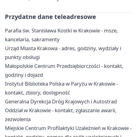
Przydatne dane teleadresowe
Parafia św. Stanisława Kostki w Krakowie - msze,
kancelaria, sakramenty
Urząd Miasta Krakowa - adres, godziny, wydziały i
punkty obsługi
Małopolskie Centrum Przedsiębiorczości - kontakt,
godziny i dojazd
Instytut Biblioteka Polska w Paryżu w Krakowie -
kontakt, zbiory, dostępność
Generalna Dyrekcja Dróg Krajowych i Autostrad
Oddział w Krakowie - kontakt, zgłaszanie awarii,
zezwolenia
Miejskie Centrum Profilaktyki Uzależnień w Krakowie -
kontakt, godziny, pomoc dla osób uzależnionych i