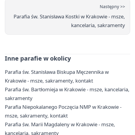
Następny >>
Parafia św. Stanisława Kostki w Krakowie - msze,
kancelaria, sakramenty
Inne parafie w okolicy
Parafia św. Stanisława Biskupa Męczennika w
Krakowie - msze, sakramenty, kontakt
Parafia św. Bartłomieja w Krakowie - msze, kancelaria,
sakramenty
Parafia Niepokalanego Poczęcia NMP w Krakowie -
msze, sakramenty, kontakt
Parafia św. Marii Magdaleny w Krakowie - msze,
kancelaria, sakramenty