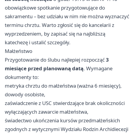
obowiązkowe spotkanie przygotowujące do
sakramentu – bez udziału w nim nie można wyznaczyć
terminu chrztu. Warto zgłosić się do kancelarii z
wyprzedzeniem, by zapisać się na najbliższą
katechezę i ustalić szczegóły.
Małżeństwo
Przygotowanie do ślubu najlepiej rozpocząć
3
miesiące przed planowaną datą
. Wymagane
dokumenty to:
metryka chrztu do małżeństwa (ważna 6 miesięcy),
dowody osobiste,
zaświadczenie z USC stwierdzające brak okoliczności
wyłączających zawarcie małżeństwa,
świadectwo ukończenia kursów przedmałżeńskich
zgodnych z wytycznymi Wydziału Rodzin Archidiecezji