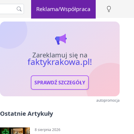
Reklama/Współpraca
Zareklamuj się na
faktykrakowa.pl!
SPRAWDŹ SZCZEGÓŁY
autopromocja
Ostatnie Artykuły
8 sierpnia 2026