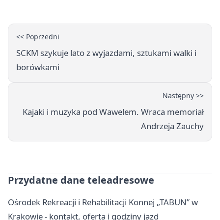
<< Poprzedni
SCKM szykuje lato z wyjazdami, sztukami walki i
borówkami
Następny >>
Kajaki i muzyka pod Wawelem. Wraca memoriał
Andrzeja Zauchy
Przydatne dane teleadresowe
Ośrodek Rekreacji i Rehabilitacji Konnej „TABUN” w
Krakowie - kontakt, oferta i godziny jazd