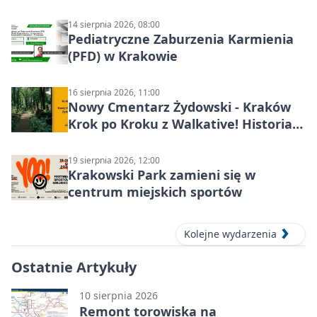
14 sierpnia 2026, 08:00
Pediatryczne Zaburzenia Karmienia
(PFD) w Krakowie
16 sierpnia 2026, 11:00
Nowy Cmentarz Żydowski - Kraków
Krok po Kroku z Walkative! Historia
miejsca
19 sierpnia 2026, 12:00
Krakowski Park zamieni się w
centrum miejskich sportów
Kolejne wydarzenia
Ostatnie Artykuły
10 sierpnia 2026
Remont torowiska na