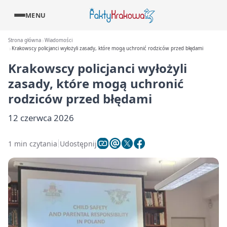
MENU
Strona główna
Wiadomości
Krakowscy policjanci wyłożyli zasady, które mogą uchronić rodziców przed błędami
Krakowscy policjanci wyłożyli
zasady, które mogą uchronić
rodziców przed błędami
12 czerwca 2026
1 min czytania
Udostępnij