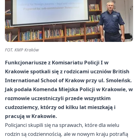
FOT. KMP Kraków
Funkcjonariusze z Komisariatu Policji I w
Krakowie spotkali się z rodzicami uczniów British
International School of Krakow przy ul. Smoleńsk.
Jak podała Komenda Miejska Policji w Krakowie, w
rozmowie uczestniczyli przede wszystkim
cudzoziemcy, którzy od kilku lat mieszkają i
pracują w Krakowie.
Policjanci skupili się na sprawach, które dla wielu
rodzin są codziennością, ale w nowym kraju potrafią