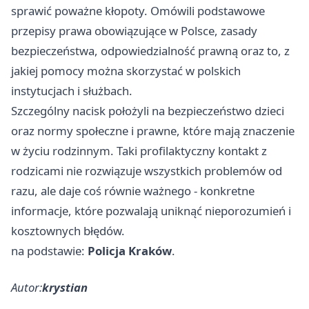
sprawić poważne kłopoty. Omówili podstawowe
przepisy prawa obowiązujące w Polsce, zasady
bezpieczeństwa, odpowiedzialność prawną oraz to, z
jakiej pomocy można skorzystać w polskich
instytucjach i służbach.
Szczególny nacisk położyli na bezpieczeństwo dzieci
oraz normy społeczne i prawne, które mają znaczenie
w życiu rodzinnym. Taki profilaktyczny kontakt z
rodzicami nie rozwiązuje wszystkich problemów od
razu, ale daje coś równie ważnego - konkretne
informacje, które pozwalają uniknąć nieporozumień i
kosztownych błędów.
na podstawie:
Policja Kraków
.
Autor:
krystian