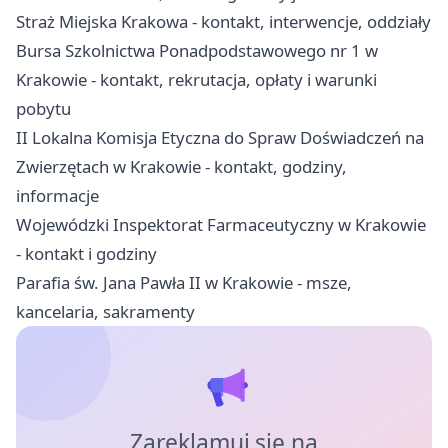
Straż Miejska Krakowa - kontakt, interwencje, oddziały
Bursa Szkolnictwa Ponadpodstawowego nr 1 w
Krakowie - kontakt, rekrutacja, opłaty i warunki
pobytu
II Lokalna Komisja Etyczna do Spraw Doświadczeń na
Zwierzętach w Krakowie - kontakt, godziny,
informacje
Wojewódzki Inspektorat Farmaceutyczny w Krakowie
- kontakt i godziny
Parafia św. Jana Pawła II w Krakowie - msze,
kancelaria, sakramenty
Zareklamuj się na