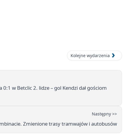
Kolejne wydarzenia
:1 w Betclic 2. lidze – gol Kendzi dał gościom
Następny >>
mbinacie. Zmienione trasy tramwajów i autobusów