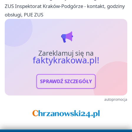
ZUS Inspektorat Kraków-Podgórze - kontakt, godziny
obsługi, PUE ZUS
Zareklamuj się na
faktykrakowa.pl!
SPRAWDŹ SZCZEGÓŁY
autopromocja