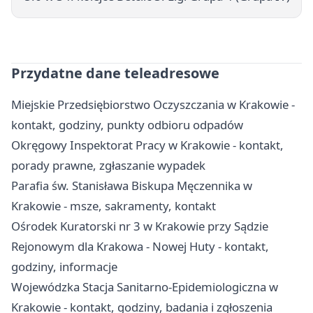
Przydatne dane teleadresowe
Miejskie Przedsiębiorstwo Oczyszczania w Krakowie -
kontakt, godziny, punkty odbioru odpadów
Okręgowy Inspektorat Pracy w Krakowie - kontakt,
porady prawne, zgłaszanie wypadek
Parafia św. Stanisława Biskupa Męczennika w
Krakowie - msze, sakramenty, kontakt
Ośrodek Kuratorski nr 3 w Krakowie przy Sądzie
Rejonowym dla Krakowa - Nowej Huty - kontakt,
godziny, informacje
Wojewódzka Stacja Sanitarno-Epidemiologiczna w
Krakowie - kontakt, godziny, badania i zgłoszenia