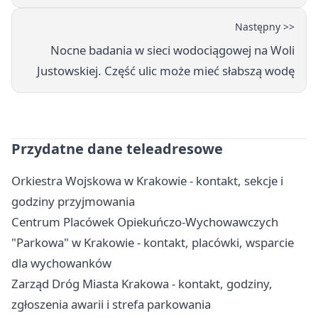
Następny >>
Nocne badania w sieci wodociągowej na Woli
Justowskiej. Część ulic może mieć słabszą wodę
Przydatne dane teleadresowe
Orkiestra Wojskowa w Krakowie - kontakt, sekcje i
godziny przyjmowania
Centrum Placówek Opiekuńczo-Wychowawczych
"Parkowa" w Krakowie - kontakt, placówki, wsparcie
dla wychowanków
Zarząd Dróg Miasta Krakowa - kontakt, godziny,
zgłoszenia awarii i strefa parkowania