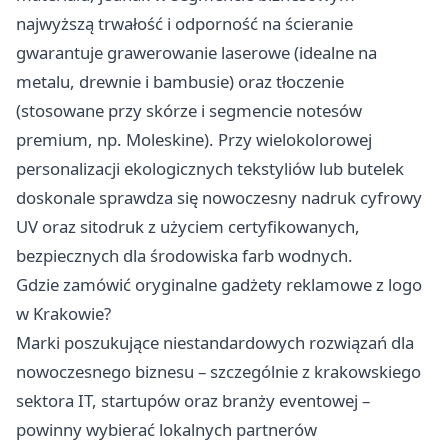
najwyższą trwałość i odporność na ścieranie
gwarantuje grawerowanie laserowe (idealne na
metalu, drewnie i bambusie) oraz tłoczenie
(stosowane przy skórze i segmencie notesów
premium, np. Moleskine). Przy wielokolorowej
personalizacji ekologicznych tekstyliów lub butelek
doskonale sprawdza się nowoczesny nadruk cyfrowy
UV oraz sitodruk z użyciem certyfikowanych,
bezpiecznych dla środowiska farb wodnych.
Gdzie zamówić oryginalne gadżety reklamowe z logo
w Krakowie?
Marki poszukujące niestandardowych rozwiązań dla
nowoczesnego biznesu – szczególnie z krakowskiego
sektora IT, startupów oraz branży eventowej –
powinny wybierać lokalnych partnerów