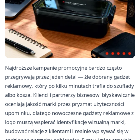
Najdroższe kampanie promocyjne bardzo często
przegrywają przez jeden detal — źle dobrany gadżet
reklamowy, który po kilku minutach trafia do szuflady
albo kosza. Klienci i partnerzy biznesowi błyskawicznie
oceniają jakość marki przez pryzmat użyteczności
upominku, dlatego nowoczesne gadżety reklamowe z
logo muszą wspierać identyfikację wizualną marki,
budować relacje z klientami i realnie wpisywać się w