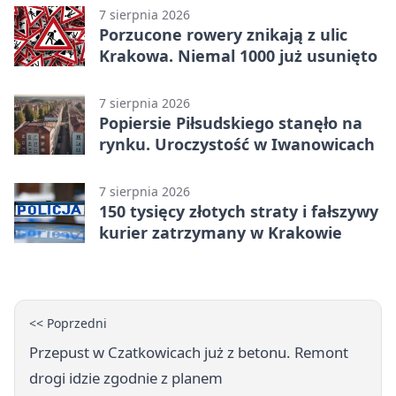
7 sierpnia 2026
Porzucone rowery znikają z ulic
Krakowa. Niemal 1000 już usunięto
7 sierpnia 2026
Popiersie Piłsudskiego stanęło na
rynku. Uroczystość w Iwanowicach
7 sierpnia 2026
150 tysięcy złotych straty i fałszywy
kurier zatrzymany w Krakowie
<< Poprzedni
Przepust w Czatkowicach już z betonu. Remont
drogi idzie zgodnie z planem