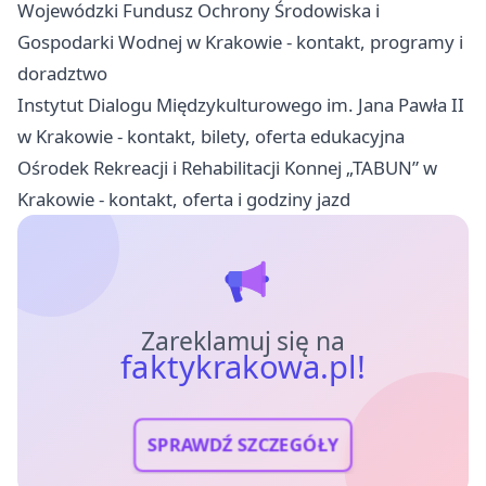
Wojewódzki Fundusz Ochrony Środowiska i
Gospodarki Wodnej w Krakowie - kontakt, programy i
doradztwo
Instytut Dialogu Międzykulturowego im. Jana Pawła II
w Krakowie - kontakt, bilety, oferta edukacyjna
Ośrodek Rekreacji i Rehabilitacji Konnej „TABUN” w
Krakowie - kontakt, oferta i godziny jazd
Zareklamuj się na
faktykrakowa.pl!
SPRAWDŹ SZCZEGÓŁY