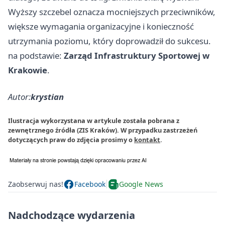
Wyższy szczebel oznacza mocniejszych przeciwników,
większe wymagania organizacyjne i konieczność
utrzymania poziomu, który doprowadził do sukcesu.
na podstawie:
Zarząd Infrastruktury Sportowej w
Krakowie
.
Autor:
krystian
Ilustracja wykorzystana w artykule została pobrana z
zewnętrznego źródła (ZIS Kraków). W przypadku zastrzeżeń
dotyczących praw do zdjęcia prosimy o
kontakt
.
Zaobserwuj nas!
Facebook
Google News
Nadchodzące wydarzenia