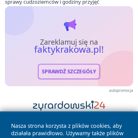
sprawy cudzoziemców i godziny przyjęć
Zareklamuj się na
faktykrakowa.pl!
SPRAWDŹ SZCZEGÓŁY
autopromocja
Nasza strona korzysta z plików cookies, aby
działała prawidłowo. Używamy także plików