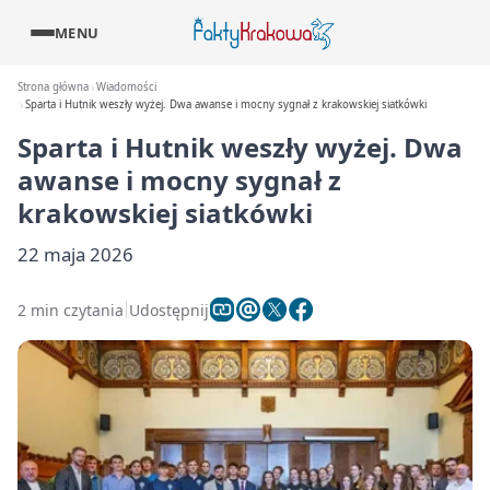
MENU
Strona główna
Wiadomości
Sparta i Hutnik weszły wyżej. Dwa awanse i mocny sygnał z krakowskiej siatkówki
Sparta i Hutnik weszły wyżej. Dwa
awanse i mocny sygnał z
krakowskiej siatkówki
22 maja 2026
2 min czytania
Udostępnij