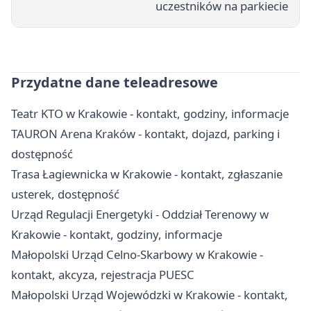
uczestników na parkiecie
Przydatne dane teleadresowe
Teatr KTO w Krakowie - kontakt, godziny, informacje
TAURON Arena Kraków - kontakt, dojazd, parking i
dostępność
Trasa Łagiewnicka w Krakowie - kontakt, zgłaszanie
usterek, dostępność
Urząd Regulacji Energetyki - Oddział Terenowy w
Krakowie - kontakt, godziny, informacje
Małopolski Urząd Celno-Skarbowy w Krakowie -
kontakt, akcyza, rejestracja PUESC
Małopolski Urząd Wojewódzki w Krakowie - kontakt,