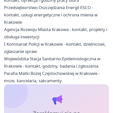
kontakt, dyrekcja i godziny pracy biura
Przedsiębiorstwo Oszczędzania Energii ESCO -
kontakt, usługi energetyczne i ochrona mienia w
Krakowie
Agencja Rozwoju Miasta Krakowa - kontakt, projekty i
obsługa inwestycji
I Komisariat Policji w Krakowie - kontakt, dzielnicowi,
zgłaszanie spraw
Wojewódzka Stacja Sanitarno-Epidemiologiczna w
Krakowie - kontakt, godziny, badania i zgłoszenia
Parafia Matki Bożej Częstochowskiej w Krakowie -
msze, kancelaria, sakramenty