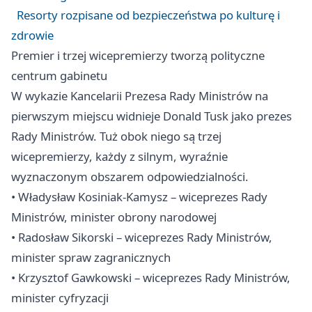
Resorty rozpisane od bezpieczeństwa po kulturę i
zdrowie
Premier i trzej wicepremierzy tworzą polityczne
centrum gabinetu
W wykazie Kancelarii Prezesa Rady Ministrów na
pierwszym miejscu widnieje Donald Tusk jako prezes
Rady Ministrów. Tuż obok niego są trzej
wicepremierzy, każdy z silnym, wyraźnie
wyznaczonym obszarem odpowiedzialności.
• Władysław Kosiniak-Kamysz – wiceprezes Rady
Ministrów, minister obrony narodowej
• Radosław Sikorski – wiceprezes Rady Ministrów,
minister spraw zagranicznych
• Krzysztof Gawkowski – wiceprezes Rady Ministrów,
minister cyfryzacji