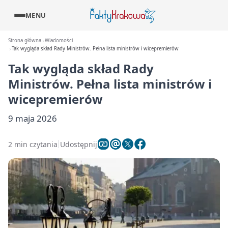
MENU
Strona główna
Wiadomości
Tak wygląda skład Rady Ministrów. Pełna lista ministrów i wicepremierów
Tak wygląda skład Rady
Ministrów. Pełna lista ministrów i
wicepremierów
9 maja 2026
2 min czytania
Udostępnij