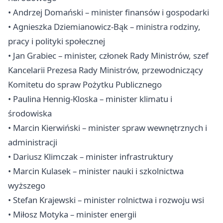
• Andrzej Domański – minister finansów i gospodarki
• Agnieszka Dziemianowicz-Bąk – ministra rodziny,
pracy i polityki społecznej
• Jan Grabiec – minister, członek Rady Ministrów, szef
Kancelarii Prezesa Rady Ministrów, przewodniczący
Komitetu do spraw Pożytku Publicznego
• Paulina Hennig-Kloska – minister klimatu i
środowiska
• Marcin Kierwiński – minister spraw wewnętrznych i
administracji
• Dariusz Klimczak – minister infrastruktury
• Marcin Kulasek – minister nauki i szkolnictwa
wyższego
• Stefan Krajewski – minister rolnictwa i rozwoju wsi
• Miłosz Motyka – minister energii