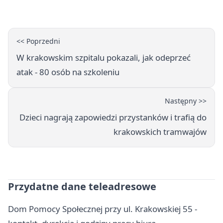
<< Poprzedni
W krakowskim szpitalu pokazali, jak odeprzeć
atak - 80 osób na szkoleniu
Następny >>
Dzieci nagrają zapowiedzi przystanków i trafią do
krakowskich tramwajów
Przydatne dane teleadresowe
Dom Pomocy Społecznej przy ul. Krakowskiej 55 -