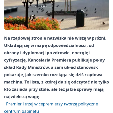
Na rządowej stronie nazwiska nie wiszą w próżni.
Układają się w mapę odpowiedzialności, od
obrony i dyplomacji po zdrowie, energię i
cyfryzację. Kancelaria Premiera publikuje pełny
skład Rady Ministrów, a sam układ stanowisk
pokazuje, jak szeroko rozciąga się dziś rządowa
machina. To lista, z której da się odczytać nie tylko
kto zasiada przy stole, ale też jakie sprawy mają
największą wagę.
Premier i trzej wicepremierzy tworzą polityczne
centrum gabinetu