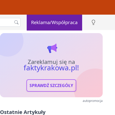
Reklama/Współpraca
Zareklamuj się na
faktykrakowa.pl!
SPRAWDŹ SZCZEGÓŁY
autopromocja
Ostatnie Artykuły