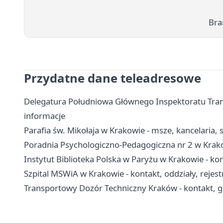
Bra
Przydatne dane teleadresowe
Delegatura Południowa Głównego Inspektoratu Tran
informacje
Parafia św. Mikołaja w Krakowie - msze, kancelaria,
Poradnia Psychologiczno-Pedagogiczna nr 2 w Krakowi
Instytut Biblioteka Polska w Paryżu w Krakowie - ko
Szpital MSWiA w Krakowie - kontakt, oddziały, rejestr
Transportowy Dozór Techniczny Kraków - kontakt, 