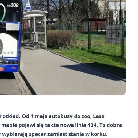
rozkład. Od 1 maja autobusy do zoo, Lasu
 mapie pojawi się także nowa linia 434. To dobra
wybierają spacer zamiast stania w korku.