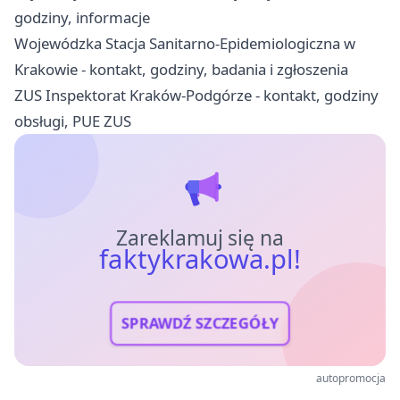
godziny, informacje
Wojewódzka Stacja Sanitarno-Epidemiologiczna w
Krakowie - kontakt, godziny, badania i zgłoszenia
ZUS Inspektorat Kraków-Podgórze - kontakt, godziny
obsługi, PUE ZUS
Zareklamuj się na
faktykrakowa.pl!
SPRAWDŹ SZCZEGÓŁY
autopromocja