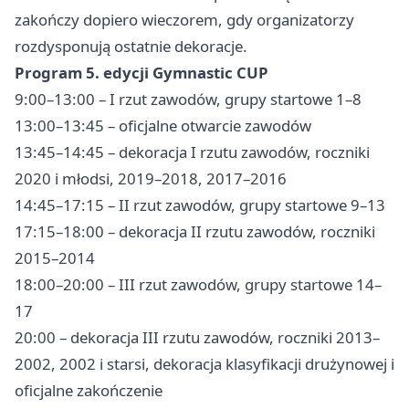
zakończy dopiero wieczorem, gdy organizatorzy
rozdysponują ostatnie dekoracje.
Program 5. edycji Gymnastic CUP
9:00–13:00 – I rzut zawodów, grupy startowe 1–8
13:00–13:45 – oficjalne otwarcie zawodów
13:45–14:45 – dekoracja I rzutu zawodów, roczniki
2020 i młodsi, 2019–2018, 2017–2016
14:45–17:15 – II rzut zawodów, grupy startowe 9–13
17:15–18:00 – dekoracja II rzutu zawodów, roczniki
2015–2014
18:00–20:00 – III rzut zawodów, grupy startowe 14–
17
20:00 – dekoracja III rzutu zawodów, roczniki 2013–
2002, 2002 i starsi, dekoracja klasyfikacji drużynowej i
oficjalne zakończenie