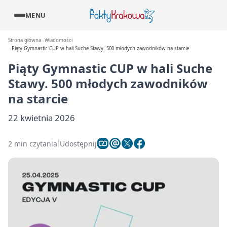
MENU
Strona główna
Wiadomości
Piąty Gymnastic CUP w hali Suche Stawy. 500 młodych zawodników na starcie
Piąty Gymnastic CUP w hali Suche
Stawy. 500 młodych zawodników
na starcie
22 kwietnia 2026
2 min czytania
Udostępnij