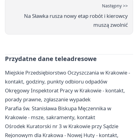
Następny >>
Na Sławka rusza nowy etap robót i kierowcy
muszą zwolnić
Przydatne dane teleadresowe
Miejskie Przedsiębiorstwo Oczyszczania w Krakowie -
kontakt, godziny, punkty odbioru odpadów
Okręgowy Inspektorat Pracy w Krakowie - kontakt,
porady prawne, zgłaszanie wypadek
Parafia św. Stanisława Biskupa Męczennika w
Krakowie - msze, sakramenty, kontakt
Ośrodek Kuratorski nr 3 w Krakowie przy Sądzie
Rejonowym dla Krakowa - Nowej Huty - kontakt,