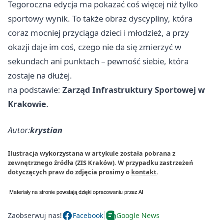
Tegoroczna edycja ma pokazać coś więcej niż tylko
sportowy wynik. To także obraz dyscypliny, która
coraz mocniej przyciąga dzieci i młodzież, a przy
okazji daje im coś, czego nie da się zmierzyć w
sekundach ani punktach – pewność siebie, która
zostaje na dłużej.
na podstawie:
Zarząd Infrastruktury Sportowej w
Krakowie
.
Autor:
krystian
Ilustracja wykorzystana w artykule została pobrana z
zewnętrznego źródła (ZIS Kraków). W przypadku zastrzeżeń
dotyczących praw do zdjęcia prosimy o
kontakt
.
Zaobserwuj nas!
Facebook
Google News