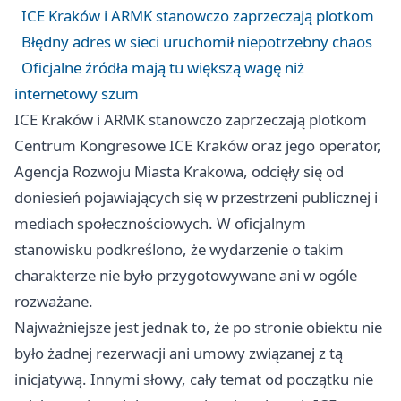
ICE Kraków i ARMK stanowczo zaprzeczają plotkom
Błędny adres w sieci uruchomił niepotrzebny chaos
Oficjalne źródła mają tu większą wagę niż
internetowy szum
ICE Kraków i ARMK stanowczo zaprzeczają plotkom
Centrum Kongresowe ICE Kraków oraz jego operator,
Agencja Rozwoju Miasta Krakowa, odcięły się od
doniesień pojawiających się w przestrzeni publicznej i
mediach społecznościowych. W oficjalnym
stanowisku podkreślono, że wydarzenie o takim
charakterze nie było przygotowywane ani w ogóle
rozważane.
Najważniejsze jest jednak to, że po stronie obiektu nie
było żadnej rezerwacji ani umowy związanej z tą
inicjatywą. Innymi słowy, cały temat od początku nie