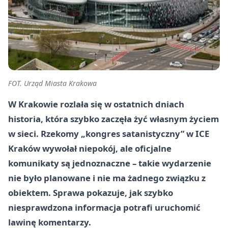
FOT. Urząd Miasta Krakowa
W Krakowie rozlała się w ostatnich dniach
historia, która szybko zaczęła żyć własnym życiem
w sieci. Rzekomy „kongres satanistyczny” w ICE
Kraków wywołał niepokój, ale oficjalne
komunikaty są jednoznaczne – takie wydarzenie
nie było planowane i nie ma żadnego związku z
obiektem. Sprawa pokazuje, jak szybko
niesprawdzona informacja potrafi uruchomić
lawinę komentarzy.