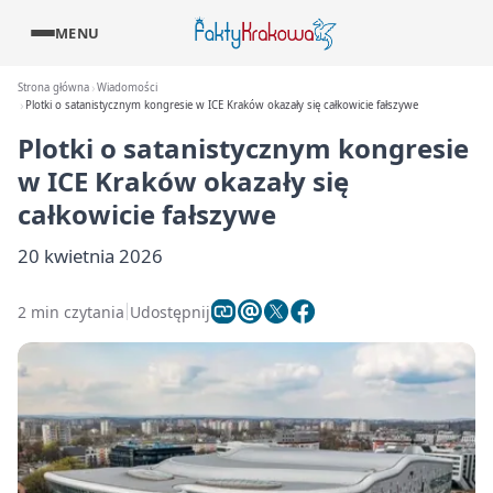
MENU
Strona główna
Wiadomości
Plotki o satanistycznym kongresie w ICE Kraków okazały się całkowicie fałszywe
Plotki o satanistycznym kongresie
w ICE Kraków okazały się
całkowicie fałszywe
20 kwietnia 2026
2 min czytania
Udostępnij