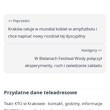
wyłączone
<< Poprzedni
Kraków celuje w mundial kobiet w ampfutbolu i
chce napisać nowy rozdział tej dyscypliny
Następny >>
W Bielanach Festiwal Wody połączył
eksperymenty, ruch i zwiedzanie zakładu
Przydatne dane teleadresowe
Teatr KTO w Krakowie - kontakt, godziny, informacje