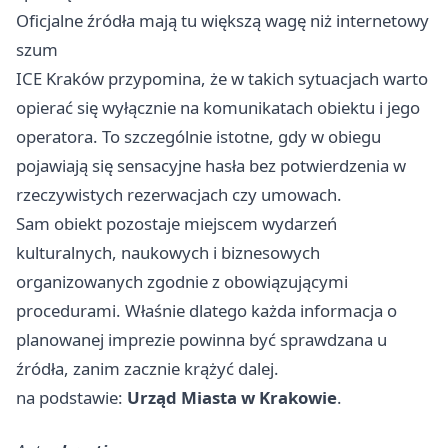
Oficjalne źródła mają tu większą wagę niż internetowy
szum
ICE Kraków przypomina, że w takich sytuacjach warto
opierać się wyłącznie na komunikatach obiektu i jego
operatora. To szczególnie istotne, gdy w obiegu
pojawiają się sensacyjne hasła bez potwierdzenia w
rzeczywistych rezerwacjach czy umowach.
Sam obiekt pozostaje miejscem wydarzeń
kulturalnych, naukowych i biznesowych
organizowanych zgodnie z obowiązującymi
procedurami. Właśnie dlatego każda informacja o
planowanej imprezie powinna być sprawdzana u
źródła, zanim zacznie krążyć dalej.
na podstawie:
Urząd Miasta w Krakowie
.