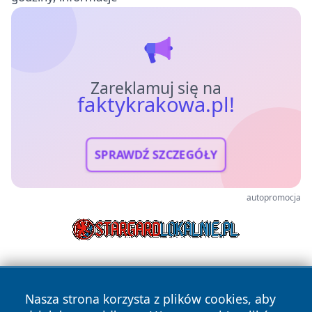
Zareklamuj się na
faktykrakowa.pl!
SPRAWDŹ SZCZEGÓŁY
autopromocja
Nasza strona korzysta z plików cookies, aby