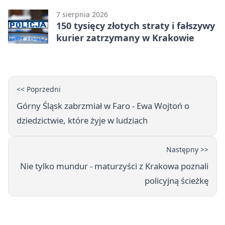
7 sierpnia 2026
150 tysięcy złotych straty i fałszywy
kurier zatrzymany w Krakowie
<< Poprzedni
Górny Śląsk zabrzmiał w Faro - Ewa Wojtoń o
dziedzictwie, które żyje w ludziach
Następny >>
Nie tylko mundur - maturzyści z Krakowa poznali
policyjną ścieżkę