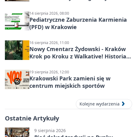
14 sierpnia 2026, 08:00
Pediatryczne Zaburzenia Karmienia
(PFD) w Krakowie
16 sierpnia 2026, 11:00
Nowy Cmentarz Żydowski - Kraków
Krok po Kroku z Walkative! Historia
miejsca
19 sierpnia 2026, 12:00
Krakowski Park zamieni się w
centrum miejskich sportów
Kolejne wydarzenia
Ostatnie Artykuły
9 sierpnia 2026