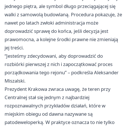
jednego piętra, ale symbol długo przeciągającej się
walki z samowolą budowlaną. Procedura pokazuje, że
nawet po latach zwłoki administracja może
doprowadzić sprawę do końca, jeśli decyzja jest
prawomocna, a kolejne środki prawne nie zmieniają
jej treści.
“Jesteśmy zdecydowani, aby doprowadzić do
rozbiórki pierwszej z nich i zapoczątkować proces
porządkowania tego rejonu” – podkreśla Aleksander
Miszalski.
Prezydent Krakowa zwraca uwagę, że teren przy
Centralnej stał się jednym z najbardziej
rozpoznawalnych przykładów działań, które w
miejskim obiegu od dawna nazywane są
patodeweloperką. W praktyce oznacza to nie tylko