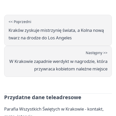
ustabilizować ceny
<< Poprzedni
Kraków zyskuje mistrzynię świata, a Kolna nową
twarz na drodze do Los Angeles
Następny >>
W Krakowie zapadnie werdykt w nagrodzie, która
przywraca kobietom należne miejsce
Przydatne dane teleadresowe
Parafia Wszystkich Świętych w Krakowie - kontakt,