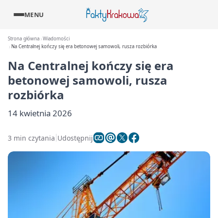
MENU
Strona główna
Wiadomości
Na Centralnej kończy się era betonowej samowoli, rusza rozbiórka
Na Centralnej kończy się era
betonowej samowoli, rusza
rozbiórka
14 kwietnia 2026
3 min czytania
Udostępnij