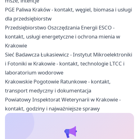
msze, intencje
PGE Paliwa Kraków - kontakt, węgiel, biomasa i usługi
dla przedsiębiorstw
Przedsiębiorstwo Oszczędzania Energii ESCO -
kontakt, usługi energetyczne i ochrona mienia w
Krakowie
Sieć Badawcza Łukasiewicz - Instytut Mikroelektroniki
i Fotoniki w Krakowie - kontakt, technologie LTCC i
laboratorium wodorowe
Krakowskie Pogotowie Ratunkowe - kontakt,
transport medyczny i dokumentacja
Powiatowy Inspektorat Weterynarii w Krakowie -
kontakt, godziny i najważniejsze sprawy