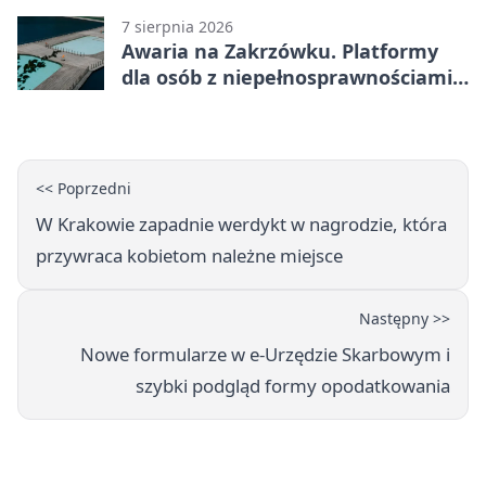
7 sierpnia 2026
Awaria na Zakrzówku. Platformy
dla osób z niepełnosprawnościami
wyłączone
<< Poprzedni
W Krakowie zapadnie werdykt w nagrodzie, która
przywraca kobietom należne miejsce
Następny >>
Nowe formularze w e‑Urzędzie Skarbowym i
szybki podgląd formy opodatkowania