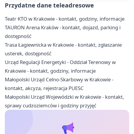
Przydatne dane teleadresowe
Teatr KTO w Krakowie - kontakt, godziny, informacje
TAURON Arena Kraków - kontakt, dojazd, parking i
dostępność
Trasa Łagiewnicka w Krakowie - kontakt, zgłaszanie
usterek, dostępność
Urząd Regulacji Energetyki - Oddział Terenowy w
Krakowie - kontakt, godziny, informacje
Małopolski Urząd Celno-Skarbowy w Krakowie -
kontakt, akcyza, rejestracja PUESC
Małopolski Urząd Wojewódzki w Krakowie - kontakt,
sprawy cudzoziemców i godziny przyjęć